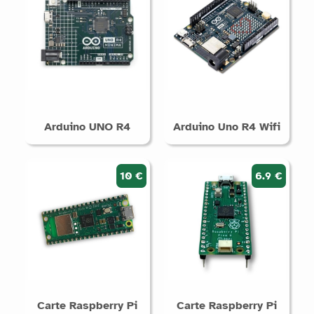
Arduino UNO R4
Arduino Uno R4 Wifi
10 €
6.9 €
Carte Raspberry Pi
Carte Raspberry Pi