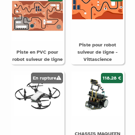
Piste pour robot
Piste en PVC pour
suiveur de ligne -
robot suiveur de ligne
Vittascience
En rupture
118.28 €
CHASSIS MAQUEEN