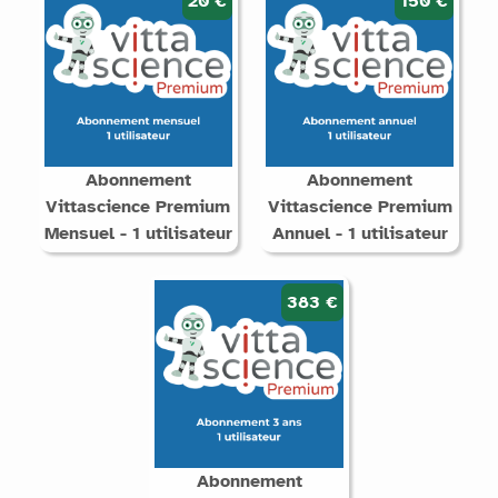
20 €
150 €
Abonnement
Abonnement
Vittascience Premium
Vittascience Premium
Mensuel - 1 utilisateur
Annuel - 1 utilisateur
383 €
Abonnement