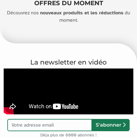
OFFRES DU MOMENT
Découvrez nos
nouveaux produits et les réductions
du
moment.
La newsletter en vidéo
S'abonner
Déja plus de 8000 abonnés !