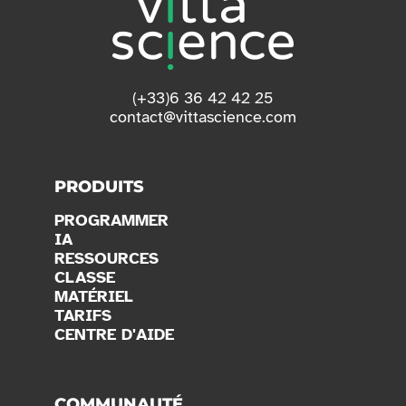
(+33)6 36 42 42 25
contact@vittascience.com
PRODUITS
PROGRAMMER
IA
RESSOURCES
CLASSE
MATÉRIEL
TARIFS
CENTRE D'AIDE
COMMUNAUTÉ