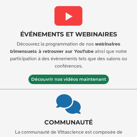
ÉVÉNEMENTS ET WEBINAIRES
Découvrez la programmation de nos
webinaires
bimensuels à retrouver sur YouTube
ainsi que notre
participation à des évènements tels que des salons ou
conférences.
Découvrir nos vidéos maintenant
COMMUNAUTÉ
La communauté de Vittascience est composée de