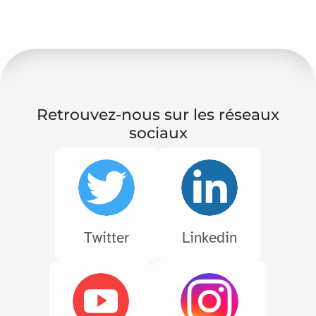
Retrouvez-nous sur les réseaux
sociaux
Twitter
Linkedin