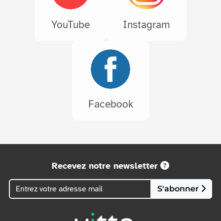
YouTube
Instagram
Facebook
Recevez notre newsletter
S'abonner