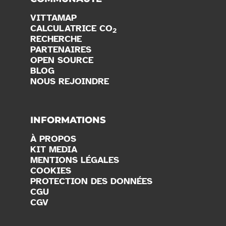
VITTAMAP
CALCULATRICE CO
2
RECHERCHE
PARTENAIRES
OPEN SOURCE
BLOG
NOUS REJOINDRE
INFORMATIONS
À PROPOS
KIT MEDIA
MENTIONS LÉGALES
COOKIES
PROTECTION DES DONNÉES
CGU
CGV