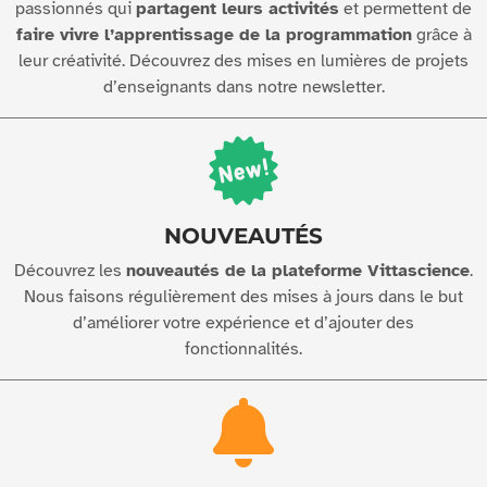
passionnés qui
partagent leurs activités
et permettent de
faire vivre l’apprentissage de la programmation
grâce à
leur créativité. Découvrez des mises en lumières de projets
d’enseignants dans notre newsletter.
NOUVEAUTÉS
Découvrez les
nouveautés de la plateforme Vittascience
.
Nous faisons régulièrement des mises à jours dans le but
d’améliorer votre expérience et d’ajouter des
fonctionnalités.