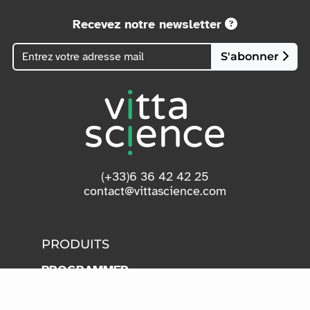
Recevez notre newsletter
S'abonner
(+33)6 36 42 42 25
contact@vittascience.com
PRODUITS
PROGRAMMER
IA
RESSOURCES