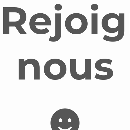
Rejoig
nous