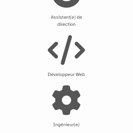
Assistant(e) de
direction
Développeur Web
Ingénieur(e)