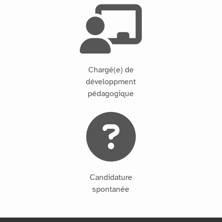
Chargé(e) de
développment
pédagogique
Candidature
spontanée