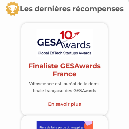
Les dernières récompenses
Finaliste GESAwards
France
Vittascience est lauréat de la demi-
finale française des GESAwards
En savoir plus