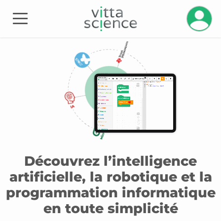
Gérez v
Découvrez l’intelligence
artificielle, la robotique et la
programmation informatique
en toute simplicité