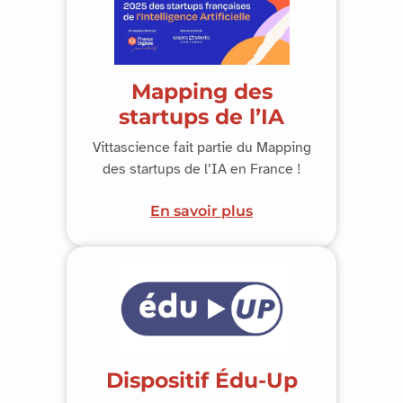
Mapping des
startups de l’IA
Vittascience fait partie du Mapping
des startups de l’IA en France !
En savoir plus
Dispositif Édu-Up