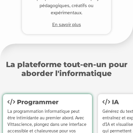
pédagogiques, créatifs ou
expérimentaux.
En savoir plus
La plateforme tout-en-un pour
aborder l'informatique
Programmer
IA
La programmation informatique peut
Générez du tex
être intimidante au premier abord. Avec
entraînez et e
Vittascience, plongez dans une interface
d'IA et visualis
accessible et chaleureuse pour vos
qui permettent 