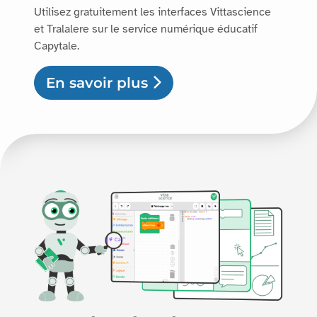
Utilisez gratuitement les interfaces Vittascience
et Tralalere sur le service numérique éducatif
Capytale.
En savoir plus