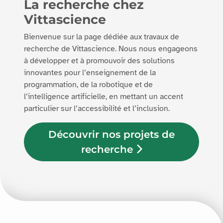
La recherche chez
Vittascience
Bienvenue sur la page dédiée aux travaux de
recherche de Vittascience. Nous nous engageons
à développer et à promouvoir des solutions
innovantes pour l’enseignement de la
programmation, de la robotique et de
l’intelligence artificielle, en mettant un accent
particulier sur l’accessibilité et l’inclusion.
Découvrir nos projets de
recherche