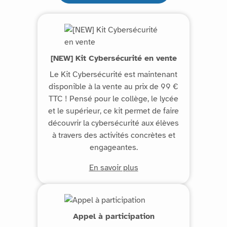
[NEW] Kit Cybersécurité en vente
Le Kit Cybersécurité est maintenant
disponible à la vente au prix de 99 €
TTC ! Pensé pour le collège, le lycée
et le supérieur, ce kit permet de faire
découvrir la cybersécurité aux élèves
à travers des activités concrètes et
engageantes.
En savoir plus
Appel à participation