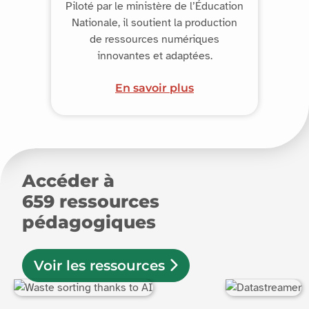
Piloté par le ministère de l’Éducation
Nationale, il soutient la production
de ressources numériques
innovantes et adaptées.
En savoir plus
Accéder à
659
ressources
pédagogiques
Voir les ressources