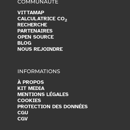
COMMUNAUTÉ
VITTAMAP
CALCULATRICE CO
2
RECHERCHE
PARTENAIRES
OPEN SOURCE
BLOG
NOUS REJOINDRE
INFORMATIONS
À PROPOS
KIT MEDIA
MENTIONS LÉGALES
COOKIES
PROTECTION DES DONNÉES
CGU
CGV