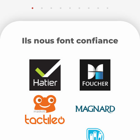
Ils nous font confiance