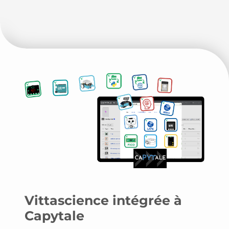
Vittascience intégrée à
Capytale