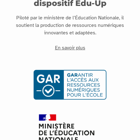
dispositif Édu-Up
Piloté par le ministère de l’Éducation Nationale, il
soutient la production de ressources numériques
innovantes et adaptées.
En savoir plus