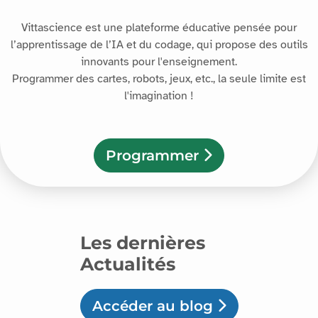
Vittascience est une plateforme éducative pensée pour
l’apprentissage de l’IA et du codage, qui propose des outils
innovants pour l'enseignement.
Programmer des cartes, robots, jeux, etc., la seule limite est
l'imagination !
Programmer
Les dernières
Actualités
Accéder au blog