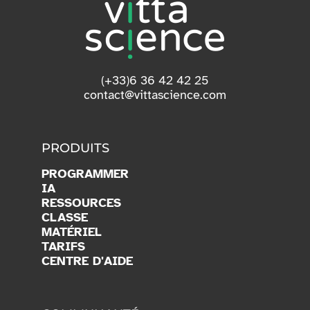
(+33)6 36 42 42 25
contact@vittascience.com
PRODUITS
PROGRAMMER
IA
RESSOURCES
CLASSE
MATÉRIEL
TARIFS
CENTRE D'AIDE