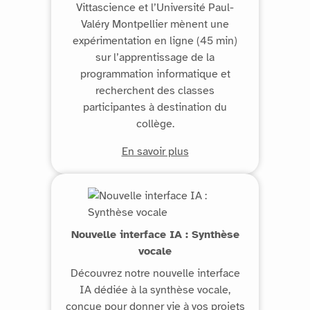
Vittascience et l’Université Paul-
Valéry Montpellier mènent une
expérimentation en ligne (45 min)
sur l’apprentissage de la
programmation informatique et
recherchent des classes
participantes à destination du
collège.
En savoir plus
Nouvelle interface IA : Synthèse
vocale
Découvrez notre nouvelle interface
IA dédiée à la synthèse vocale,
conçue pour donner vie à vos projets