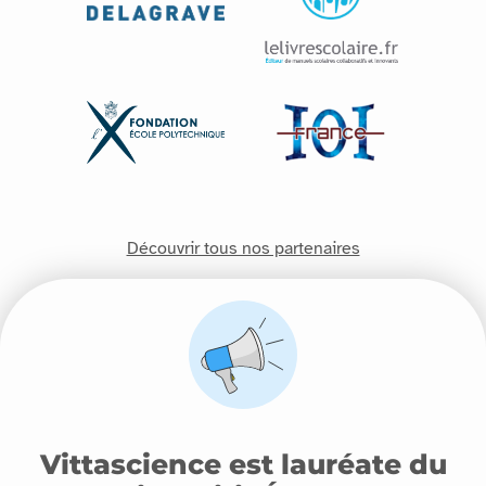
Découvrir tous nos partenaires
Vittascience est lauréate du