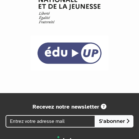
Recevez notre newsletter
S'abonner