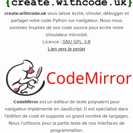
create.withcode.uk
vous laisse écrire, simuler, débugger et
partager votre code Python sur navigateur. Nous nous
sommes inspirés de son code source pour écrire notre
simulateur micro:bit.
Licence :
GNU GPL-3.0
Lien vers le projet
CodeMirror
est un éditeur de texte polyvalent pour
navigateur implémenté en JavaScript. Il est spécialisé dans
l'édition de code et supporte un grand nombre de langages.
Nous l'utilisons pour la partie texte de nos interfaces de
programmation.