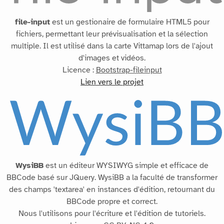
file-input
est un gestionaire de formulaire HTML5 pour
fichiers, permettant leur prévisualisation et la sélection
multiple. Il est utilisé dans la carte Vittamap lors de l'ajout
d'images et vidéos.
Licence :
Bootstrap-fileinput
Lien vers le projet
WysiBB
est un éditeur WYSIWYG simple et efficace de
BBCode basé sur JQuery. WysiBB a la faculté de transformer
des champs 'textarea' en instances d'édition, retournant du
BBCode propre et correct.
Nous l'utilisons pour l'écriture et l'édition de tutoriels.