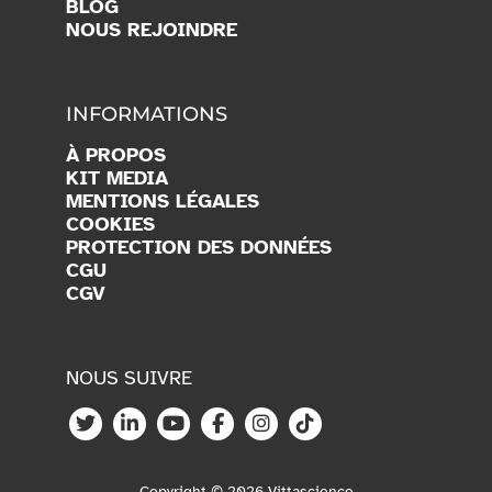
BLOG
NOUS REJOINDRE
INFORMATIONS
À PROPOS
KIT MEDIA
MENTIONS LÉGALES
COOKIES
PROTECTION DES DONNÉES
CGU
CGV
NOUS SUIVRE
Copyright © 2026 Vittascience