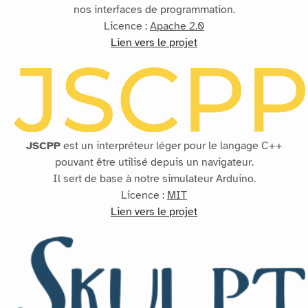
nos interfaces de programmation.
Licence :
Apache 2.0
Lien vers le projet
JSCPP
est un interpréteur léger pour le langage C++
pouvant être utilisé depuis un navigateur.
Il sert de base à notre simulateur Arduino.
Licence :
MIT
Lien vers le projet