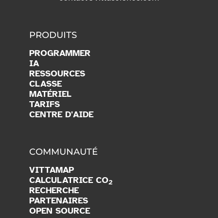
PRODUITS
PROGRAMMER
IA
RESSOURCES
CLASSE
MATÉRIEL
TARIFS
CENTRE D'AIDE
COMMUNAUTÉ
VITTAMAP
CALCULATRICE CO
2
RECHERCHE
PARTENAIRES
OPEN SOURCE