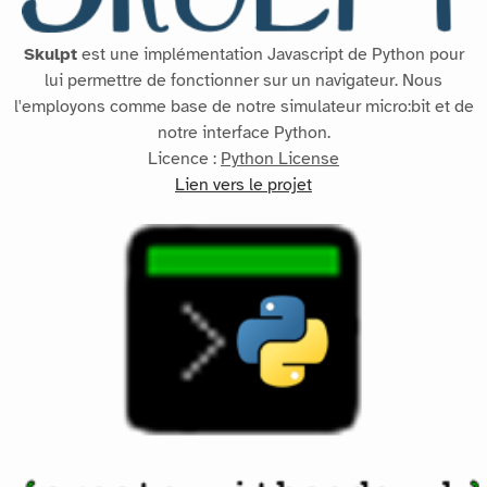
Skulpt
est une implémentation Javascript de Python pour
lui permettre de fonctionner sur un navigateur. Nous
l'employons comme base de notre simulateur micro:bit et de
notre interface Python.
Licence :
Python License
Lien vers le projet