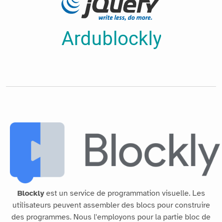
Blockly
est un service de programmation visuelle. Les
utilisateurs peuvent assembler des blocs pour construire
des programmes. Nous l'employons pour la partie bloc de