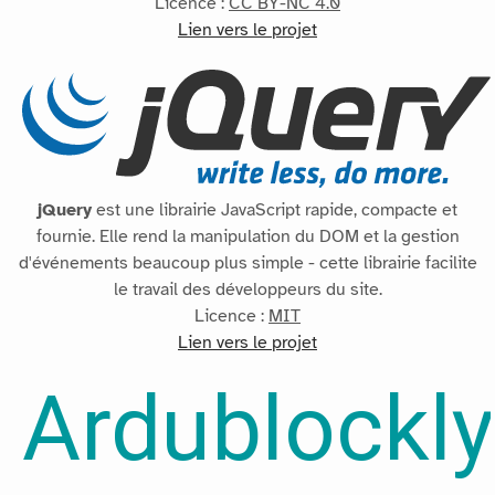
Licence :
CC BY-NC 4.0
Lien vers le projet
jQuery
est une librairie JavaScript rapide, compacte et
fournie. Elle rend la manipulation du DOM et la gestion
d'événements beaucoup plus simple - cette librairie facilite
le travail des développeurs du site.
Licence :
MIT
Lien vers le projet