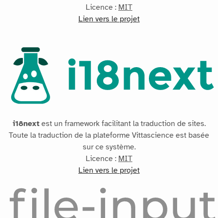
Licence :
MIT
Lien vers le projet
i18next
est un framework facilitant la traduction de sites.
Toute la traduction de la plateforme Vittascience est basée
sur ce système.
Licence :
MIT
Lien vers le projet