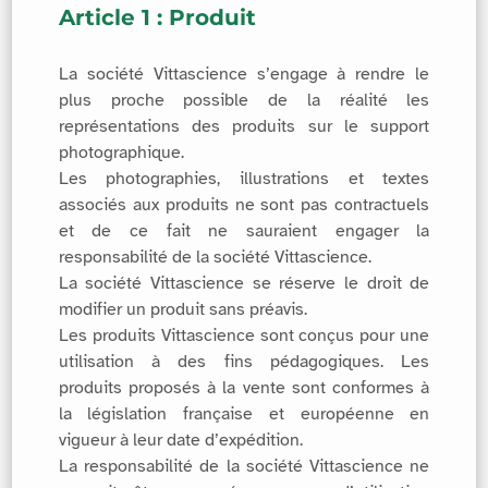
Article 1 : Produit
La société Vittascience s’engage à rendre le
plus proche possible de la réalité les
représentations des produits sur le support
photographique.
Les photographies, illustrations et textes
associés aux produits ne sont pas contractuels
et de ce fait ne sauraient engager la
responsabilité de la société Vittascience.
La société Vittascience se réserve le droit de
modifier un produit sans préavis.
Les produits Vittascience sont conçus pour une
utilisation à des fins pédagogiques. Les
produits proposés à la vente sont conformes à
la législation française et européenne en
vigueur à leur date d’expédition.
La responsabilité de la société Vittascience ne