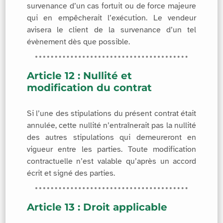
survenance d’un cas fortuit ou de force majeure
qui en empêcherait l’exécution. Le vendeur
avisera le client de la survenance d’un tel
évènement dès que possible.
Article 12 : Nullité et
modification du contrat
Si l’une des stipulations du présent contrat était
annulée, cette nullité n’entraînerait pas la nullité
des autres stipulations qui demeureront en
vigueur entre les parties. Toute modification
contractuelle n’est valable qu’après un accord
écrit et signé des parties.
Article 13 : Droit applicable