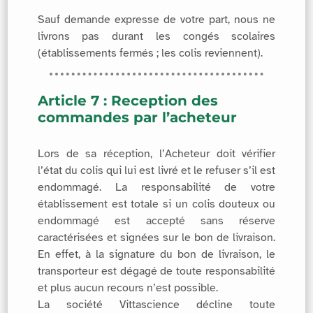
Sauf demande expresse de votre part, nous ne
livrons pas durant les congés scolaires
(établissements fermés ; les colis reviennent).
Article 7 : Reception des
commandes par l’acheteur
Lors de sa réception, l’Acheteur doit vérifier
l’état du colis qui lui est livré et le refuser s’il est
endommagé. La responsabilité de votre
établissement est totale si un colis douteux ou
endommagé est accepté sans réserve
caractérisées et signées sur le bon de livraison.
En effet, à la signature du bon de livraison, le
transporteur est dégagé de toute responsabilité
et plus aucun recours n’est possible.
La société Vittascience décline toute