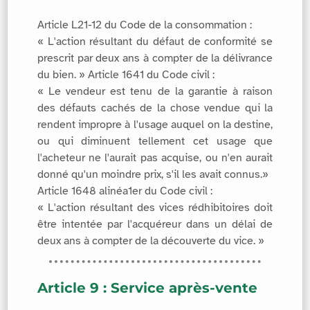
Article L21-12 du Code de la consommation :
« L'action résultant du défaut de conformité se
prescrit par deux ans à compter de la délivrance
du bien. » Article 1641 du Code civil :
« Le vendeur est tenu de la garantie à raison
des défauts cachés de la chose vendue qui la
rendent impropre à l'usage auquel on la destine,
ou qui diminuent tellement cet usage que
l'acheteur ne l'aurait pas acquise, ou n'en aurait
donné qu'un moindre prix, s'il les avait connus.»
Article 1648 alinéa1er du Code civil :
« L'action résultant des vices rédhibitoires doit
être intentée par l'acquéreur dans un délai de
deux ans à compter de la découverte du vice. »
Article 9 : Service après-vente