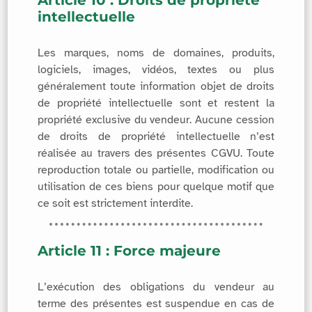
intellectuelle
Les marques, noms de domaines, produits,
logiciels, images, vidéos, textes ou plus
généralement toute information objet de droits
de propriété intellectuelle sont et restent la
propriété exclusive du vendeur. Aucune cession
de droits de propriété intellectuelle n’est
réalisée au travers des présentes CGVU. Toute
reproduction totale ou partielle, modification ou
utilisation de ces biens pour quelque motif que
ce soit est strictement interdite.
Article 11 : Force majeure
L’exécution des obligations du vendeur au
terme des présentes est suspendue en cas de