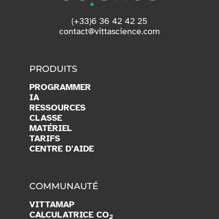
(+33)6 36 42 42 25
contact@vittascience.com
PRODUITS
PROGRAMMER
IA
RESSOURCES
CLASSE
MATÉRIEL
TARIFS
CENTRE D'AIDE
COMMUNAUTÉ
VITTAMAP
CALCULATRICE CO
2