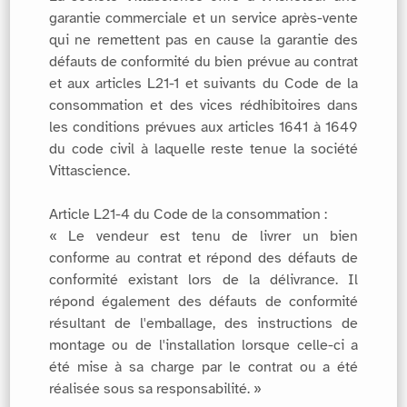
garantie commerciale et un service après-vente
qui ne remettent pas en cause la garantie des
défauts de conformité du bien prévue au contrat
et aux articles L21-1 et suivants du Code de la
consommation et des vices rédhibitoires dans
les conditions prévues aux articles 1641 à 1649
du code civil à laquelle reste tenue la société
Vittascience.
Article L21-4 du Code de la consommation :
« Le vendeur est tenu de livrer un bien
conforme au contrat et répond des défauts de
conformité existant lors de la délivrance. Il
répond également des défauts de conformité
résultant de l'emballage, des instructions de
montage ou de l'installation lorsque celle-ci a
été mise à sa charge par le contrat ou a été
réalisée sous sa responsabilité. »