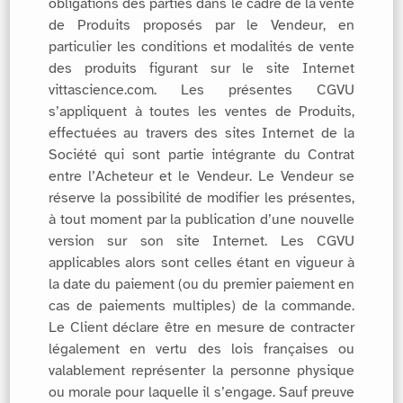
obligations des parties dans le cadre de la vente
de Produits proposés par le Vendeur, en
particulier les conditions et modalités de vente
des produits figurant sur le site Internet
vittascience.com. Les présentes CGVU
s’appliquent à toutes les ventes de Produits,
effectuées au travers des sites Internet de la
Société qui sont partie intégrante du Contrat
entre l’Acheteur et le Vendeur. Le Vendeur se
réserve la possibilité de modifier les présentes,
à tout moment par la publication d’une nouvelle
version sur son site Internet. Les CGVU
applicables alors sont celles étant en vigueur à
la date du paiement (ou du premier paiement en
cas de paiements multiples) de la commande.
Le Client déclare être en mesure de contracter
légalement en vertu des lois françaises ou
valablement représenter la personne physique
ou morale pour laquelle il s’engage. Sauf preuve