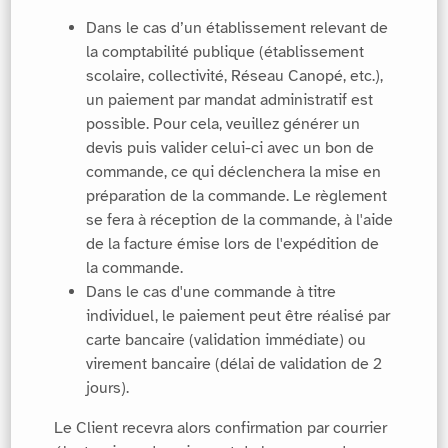
Dans le cas d’un établissement relevant de
la comptabilité publique (établissement
scolaire, collectivité, Réseau Canopé, etc.),
un paiement par mandat administratif est
possible. Pour cela, veuillez générer un
devis puis valider celui-ci avec un bon de
commande, ce qui déclenchera la mise en
préparation de la commande. Le règlement
se fera à réception de la commande, à l'aide
de la facture émise lors de l'expédition de
la commande.
Dans le cas d'une commande à titre
individuel, le paiement peut être réalisé par
carte bancaire (validation immédiate) ou
virement bancaire (délai de validation de 2
jours).
Le Client recevra alors confirmation par courrier