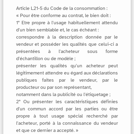
Article L21-5 du Code de la consommation :
« Pour être conforme au contrat, le bien doit :
1° Etre propre à l'usage habituellement attendu
d'un bien semblable et, le cas échéant :
correspondre à la description donnée par le
vendeur et posséder les qualités que celui-ci a
présentées à l'acheteur sous forme
d'échantillon ou de modèle ;
présenter les qualités qu'un acheteur peut
légitimement attendre eu égard aux déclarations
publiques faites par le vendeur, par le
producteur ou par son représentant,
notamment dans la publicité ou l'étiquetage ;
2° Ou présenter les caractéristiques définies
d'un commun accord par les parties ou être
propre à tout usage spécial recherché par
l'acheteur, porté à la connaissance du vendeur
et que ce dernier a accepté. »