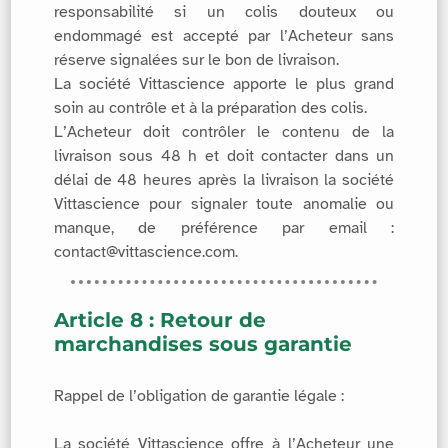
responsabilité si un colis douteux ou
endommagé est accepté par l’Acheteur sans
réserve signalées sur le bon de livraison.
La société Vittascience apporte le plus grand
soin au contrôle et à la préparation des colis.
L’Acheteur doit contrôler le contenu de la
livraison sous 48 h et doit contacter dans un
délai de 48 heures après la livraison la société
Vittascience pour signaler toute anomalie ou
manque, de préférence par email :
contact@vittascience.com.
Article 8 : Retour de
marchandises sous garantie
Rappel de l’obligation de garantie légale :
La société Vittascience offre à l’Acheteur une