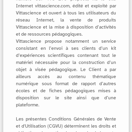
Internet vittascience.com, édité et exploité par
Vittascience et ouvert à tous les utilisateurs du
réseau Internet, la vente de produits
Vittascience et la mise à disposition d’activités
et de ressources pédagogiques.
Vittascience propose notamment un service
consistant en l’envoi à ses clients d’un kit
d’expériences scientifiques contenant tout le
matériel nécessaire pour la construction d’un
objet à visée pédagogique. Le Client a par
ailleurs accès au contenu thématique
numérique sous format de rapport d’autres
écoles et de fiches pédagogiques mises à
disposition sur le site ainsi que d’une
plateforme.
Les présentes Conditions Générales de Vente
et d'Utilisation (CGVU) déterminent les droits et