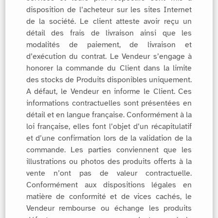
disposition de l’acheteur sur les sites Internet
de la société. Le client atteste avoir reçu un
détail des frais de livraison ainsi que les
modalités de paiement, de livraison et
d’exécution du contrat. Le Vendeur s’engage à
honorer la commande du Client dans la limite
des stocks de Produits disponibles uniquement.
A défaut, le Vendeur en informe le Client. Ces
informations contractuelles sont présentées en
détail et en langue française. Conformément à la
loi française, elles font l’objet d’un récapitulatif
et d’une confirmation lors de la validation de la
commande. Les parties conviennent que les
illustrations ou photos des produits offerts à la
vente n’ont pas de valeur contractuelle.
Conformément aux dispositions légales en
matière de conformité et de vices cachés, le
Vendeur rembourse ou échange les produits