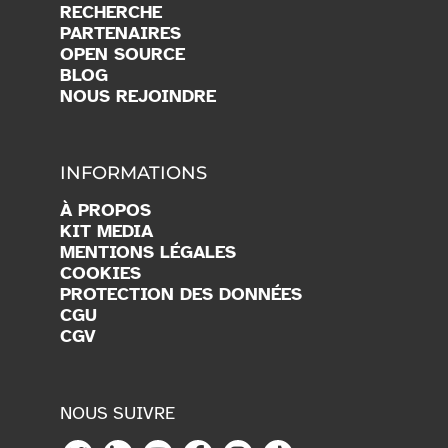
RECHERCHE
PARTENAIRES
OPEN SOURCE
BLOG
NOUS REJOINDRE
INFORMATIONS
À PROPOS
KIT MEDIA
MENTIONS LÉGALES
COOKIES
PROTECTION DES DONNÉES
CGU
CGV
NOUS SUIVRE