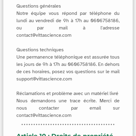
Questions générales
Notre équipe vous répond par téléphone du
lundi au vendredi de 9h à 17h au 0606758186,
ou par mail à l'adresse
contact@vittascience.com
Questions techniques
Une permanence téléphonique est assurée tous
les jours de 9h à 17h au 0606758186. En dehors
de ces horaires, posez vos questions sur le mail
support@vittascience.com
Réclamations et problème avec un matériel livré
Nous demandons une trace écrite. Merci de
nous contacter par email sur
contact@vittascience.com
Article 10 : Droits de propriété