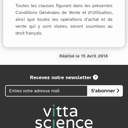
Toutes les clauses figurant dans les présentes
Conditions Générales de Vente et d'Utilisation,
ainsi que toutes les opérations d’achat et de
vente qui y sont visées, seront soumises au
droit français.
Réalisé le 15 Avril 2018
Recevez notre newsletter
S'abonner