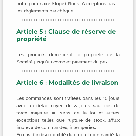
notre partenaire Stripe). Nous n'acceptons pas
les règlements par chèque.
Article 5 : Clause de réserve de
propriété
Les produits demeurent la propriété de la
Société jusqu’au complet paiement du prix.
Article 6 : Modalités de livraison
Les commandes sont traitées dans les 15 jours
avec un délai moyen de 8 jours sauf cas de
force majeure au sens de la loi et autres
exceptions telles que rupture de stock, afflux
imprévu de commandes, intempéries.
En cas d’indisponibilité du produit commandé, la