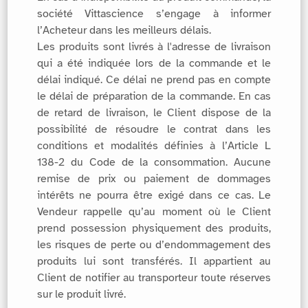
société Vittascience s’engage à informer
l’Acheteur dans les meilleurs délais.
Les produits sont livrés à l'adresse de livraison
qui a été indiquée lors de la commande et le
délai indiqué. Ce délai ne prend pas en compte
le délai de préparation de la commande. En cas
de retard de livraison, le Client dispose de la
possibilité de résoudre le contrat dans les
conditions et modalités définies à l’Article L
138-2 du Code de la consommation. Aucune
remise de prix ou paiement de dommages
intérêts ne pourra être exigé dans ce cas. Le
Vendeur rappelle qu’au moment où le Client
prend possession physiquement des produits,
les risques de perte ou d’endommagement des
produits lui sont transférés. Il appartient au
Client de notifier au transporteur toute réserves
sur le produit livré.