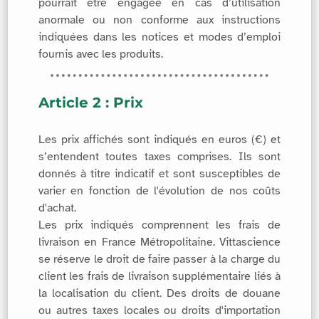
pourrait être engagée en cas d’utilisation
anormale ou non conforme aux instructions
indiquées dans les notices et modes d’emploi
fournis avec les produits.
Article 2 : Prix
Les prix affichés sont indiqués en euros (€) et
s’entendent toutes taxes comprises. Ils sont
donnés à titre indicatif et sont susceptibles de
varier en fonction de l'évolution de nos coûts
d'achat.
Les prix indiqués comprennent les frais de
livraison en France Métropolitaine. Vittascience
se réserve le droit de faire passer à la charge du
client les frais de livraison supplémentaire liés à
la localisation du client. Des droits de douane
ou autres taxes locales ou droits d'importation