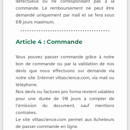
défectueux ou ne correspondant pas à la
commande. Le remboursement ne peut être
demandé uniquement par mail et se fera sous
60 jours maximum.
Article 4 : Commande
Vous pouvez passer commande grâce à notre
bon de commande ou par la validation de nos
devis que nous effectuons sur demande via
notre site Internet vittascience.com, via mail ou
téléphone.
Nos devis ou factures pro forma restent valables
pour une durée de 90 jours à compter de
l’émission du document, sauf mentions
contraires.
Le site vittascience.com permet aux Acheteurs
de passer commande en ligne.