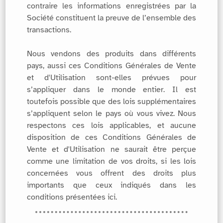
contraire les informations enregistrées par la
Société constituent la preuve de l’ensemble des
transactions.
Nous vendons des produits dans différents
pays, aussi ces Conditions Générales de Vente
et d'Utilisation sont-elles prévues pour
s’appliquer dans le monde entier. Il est
toutefois possible que des lois supplémentaires
s’appliquent selon le pays où vous vivez. Nous
respectons ces lois applicables, et aucune
disposition de ces Conditions Générales de
Vente et d'Utilisation ne saurait être perçue
comme une limitation de vos droits, si les lois
concernées vous offrent des droits plus
importants que ceux indiqués dans les
conditions présentées ici.