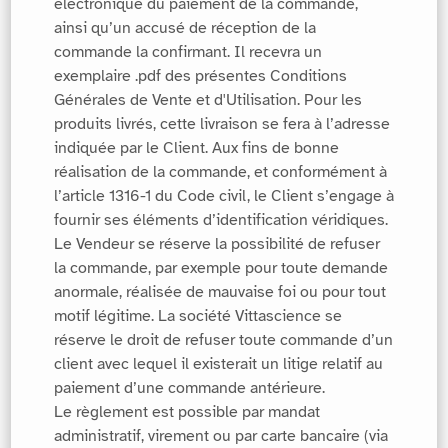
électronique du paiement de la commande,
ainsi qu’un accusé de réception de la
commande la confirmant. Il recevra un
exemplaire .pdf des présentes Conditions
Générales de Vente et d'Utilisation. Pour les
produits livrés, cette livraison se fera à l’adresse
indiquée par le Client. Aux fins de bonne
réalisation de la commande, et conformément à
l’article 1316-1 du Code civil, le Client s’engage à
fournir ses éléments d’identification véridiques.
Le Vendeur se réserve la possibilité de refuser
la commande, par exemple pour toute demande
anormale, réalisée de mauvaise foi ou pour tout
motif légitime. La société Vittascience se
réserve le droit de refuser toute commande d’un
client avec lequel il existerait un litige relatif au
paiement d’une commande antérieure.
Le règlement est possible par mandat
administratif, virement ou par carte bancaire (via