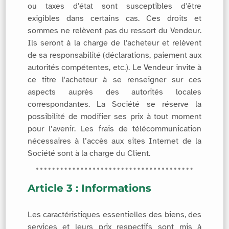
ou taxes d'état sont susceptibles d'être
exigibles dans certains cas. Ces droits et
sommes ne relèvent pas du ressort du Vendeur.
Ils seront à la charge de l'acheteur et relèvent
de sa responsabilité (déclarations, paiement aux
autorités compétentes, etc.). Le Vendeur invite à
ce titre l'acheteur à se renseigner sur ces
aspects auprès des autorités locales
correspondantes. La Société se réserve la
possibilité de modifier ses prix à tout moment
pour l’avenir. Les frais de télécommunication
nécessaires à l’accès aux sites Internet de la
Société sont à la charge du Client.
Article 3 : Informations
Les caractéristiques essentielles des biens, des
services et leurs prix respectifs sont mis à