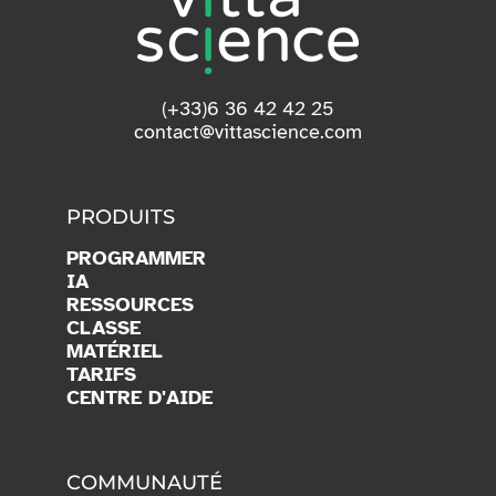
(+33)6 36 42 42 25
contact@vittascience.com
PRODUITS
PROGRAMMER
IA
RESSOURCES
CLASSE
MATÉRIEL
TARIFS
CENTRE D'AIDE
COMMUNAUTÉ