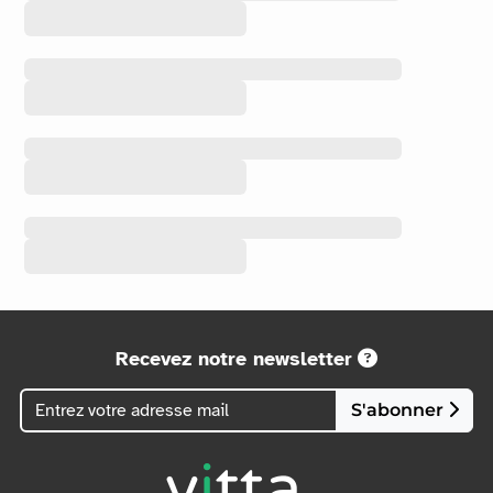
Recevez notre newsletter
S'abonner