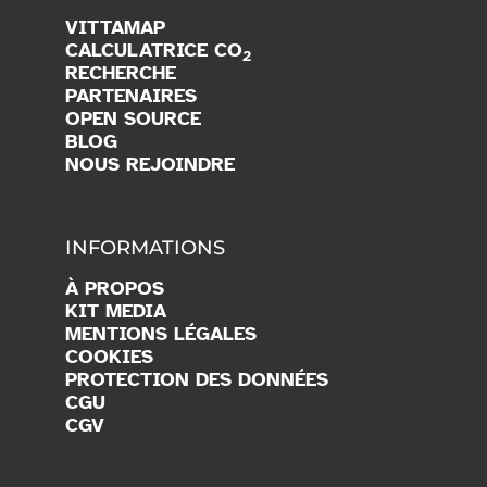
VITTAMAP
CALCULATRICE CO
2
RECHERCHE
PARTENAIRES
OPEN SOURCE
BLOG
NOUS REJOINDRE
INFORMATIONS
À PROPOS
KIT MEDIA
MENTIONS LÉGALES
COOKIES
PROTECTION DES DONNÉES
CGU
CGV