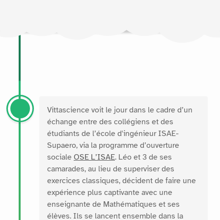
Vittascience voit le jour dans le cadre d’un
échange entre des collégiens et des
étudiants de l’école d'ingénieur ISAE-
Supaero, via la programme d’ouverture
sociale
OSE L’ISAE
. Léo et 3 de ses
camarades, au lieu de superviser des
exercices classiques, décident de faire une
expérience plus captivante avec une
enseignante de Mathématiques et ses
élèves. Ils se lancent ensemble dans la