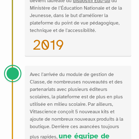
devient lauréate du
dispositif Édu-up
du
Ministère de l’Éducation Nationale et de la
Jeunesse, dans le but d'améliorer la
plateforme du point de vue pédagogique,
technique et de l'accessibilité.
2019
Avec l'arrivée du module de gestion de
Classe, de nombreuses nouveautés et des
partenariats avec plusieurs éditeurs
scolaires, la plateforme est de plus en plus
utilisée en milieu scolaire. Par ailleurs,
Vittascience conçoit 5 nouveaux kits et
ajoute de nombreux nouveaux produits à la
boutique. Derrière ces avancées toujours
une équipe de
plus rapides,