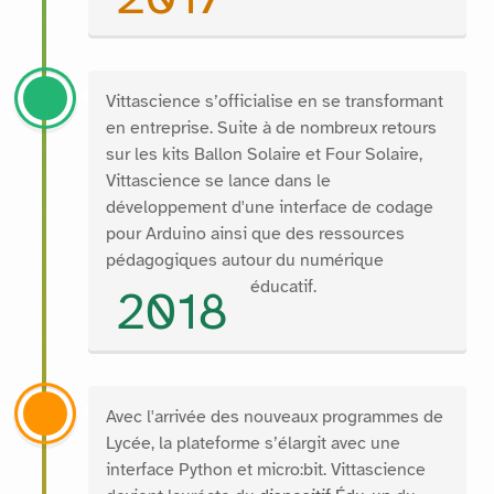
Vittascience s’officialise en se transformant
en entreprise. Suite à de nombreux retours
sur les kits Ballon Solaire et Four Solaire,
Vittascience se lance dans le
développement d'une interface de codage
pour Arduino ainsi que des ressources
pédagogiques autour du numérique
éducatif.
2018
Avec l'arrivée des nouveaux programmes de
Lycée, la plateforme s’élargit avec une
interface Python et micro:bit. Vittascience