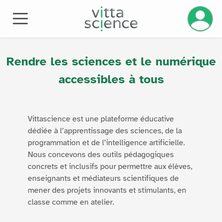
Gérez v
À PROPOS
Rendre les sciences et le numérique
accessibles à tous
Vittascience est une plateforme éducative
dédiée à l’apprentissage des sciences, de la
programmation et de l’intelligence artificielle.
Nous concevons des outils pédagogiques
concrets et inclusifs pour permettre aux élèves,
enseignants et médiateurs scientifiques de
mener des projets innovants et stimulants, en
classe comme en atelier.