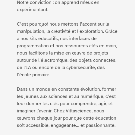
Notre conviction : on apprend mieux en
expérimentant.
C’est pourquoi nous mettons l’accent sur la
manipulation, la créativité et l’exploration. Grâce
à nos kits éducatifs, nos interfaces de
programmation et nos ressources clés en main,
nous facilitons la mise en œuvre de projets
autour de l’électronique, des objets connectés,
de l’IA ou encore de la cybersécurité, dès
l’école primaire.
Dans un monde en constante évolution, former
les jeunes aux sciences et au numérique, c’est
leur donner les clés pour comprendre, agir, et
imaginer l’avenir. Chez Vittascience, nous
œuvrons chaque jour pour que cette éducation
soit accessible, engageante… et passionnante.