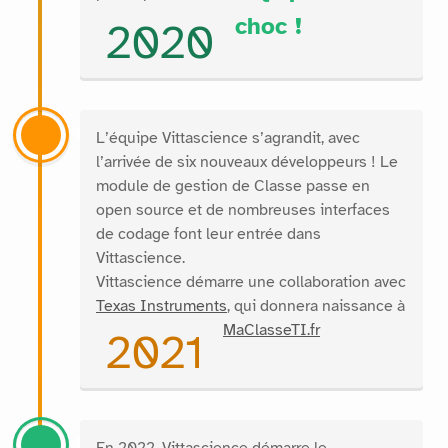
choc !
2020
L’équipe Vittascience s’agrandit, avec
l’arrivée de six nouveaux développeurs ! Le
module de gestion de Classe passe en
open source et de nombreuses interfaces
de codage font leur entrée dans
Vittascience.
Vittascience démarre une collaboration avec
Texas Instruments
, qui donnera naissance à
MaClasseTI.fr
2021