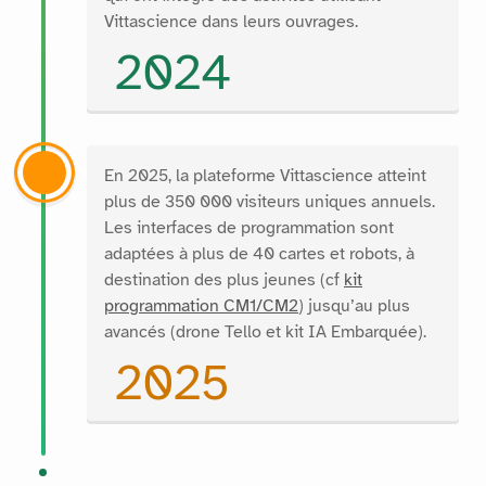
Vittascience dans leurs ouvrages.
2024
En 2025, la plateforme Vittascience atteint
plus de 350 000 visiteurs uniques annuels.
Les interfaces de programmation sont
adaptées à plus de 40 cartes et robots, à
destination des plus jeunes (cf
kit
programmation CM1/CM2
) jusqu’au plus
avancés (drone Tello et kit IA Embarquée).
2025