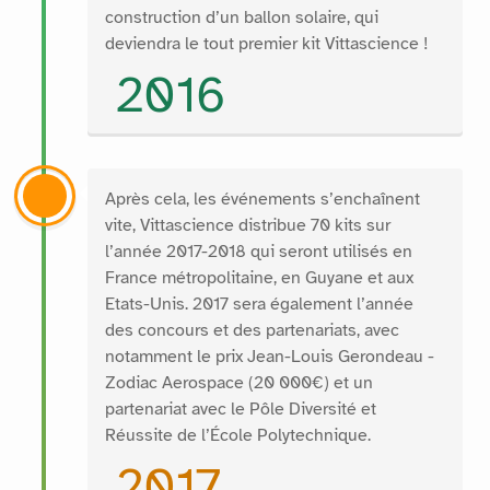
construction d’un ballon solaire, qui
deviendra le tout premier kit Vittascience !
2016
Après cela, les événements s’enchaînent
vite, Vittascience distribue 70 kits sur
l’année 2017-2018 qui seront utilisés en
France métropolitaine, en Guyane et aux
Etats-Unis. 2017 sera également l’année
des concours et des partenariats, avec
notamment le prix Jean-Louis Gerondeau -
Zodiac Aerospace (20 000€) et un
partenariat avec le Pôle Diversité et
Réussite de l’École Polytechnique.
2017