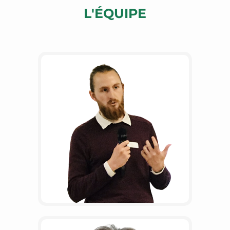
L'ÉQUIPE