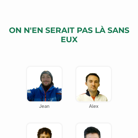
ON N'EN SERAIT PAS LÀ SANS
EUX
Jean
Alex