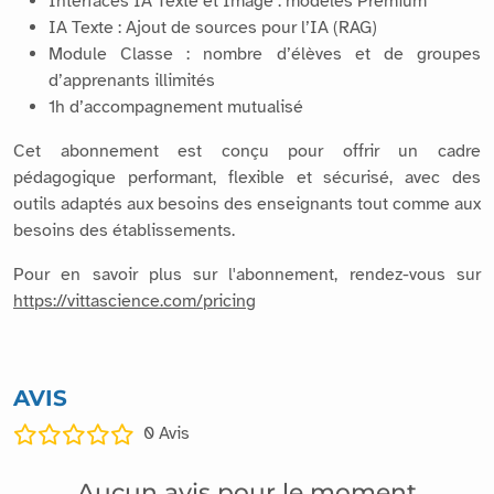
Interfaces IA Texte et Image : modèles Premium
IA Texte : Ajout de sources pour l’IA (RAG)
Module Classe : nombre d’élèves et de groupes
d’apprenants illimités
1h d’accompagnement mutualisé
Cet abonnement est conçu pour offrir un cadre
pédagogique performant, flexible et sécurisé, avec des
outils adaptés aux besoins des enseignants tout comme aux
besoins des établissements.
Pour en savoir plus sur l'abonnement, rendez-vous sur
https://vittascience.com/pricing
AVIS
0
Avis
Aucun avis pour le moment