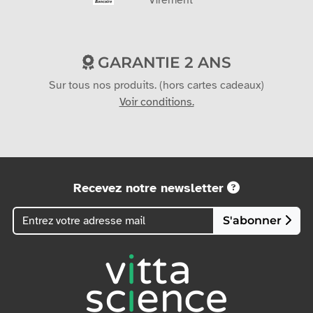
GARANTIE 2 ANS
Sur tous nos produits. (hors cartes cadeaux)
Voir conditions.
Recevez notre newsletter
S'abonner