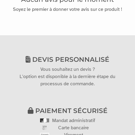
Soyez le premier à donner votre avis sur ce produit !
DEVIS PERSONNALISÉ
Vous souhaitez un devis ?
L'option est disponible à la dernière étape du
processus de commande.
PAIEMENT SÉCURISÉ
Mandat administratif
Carte bancaire
Virement