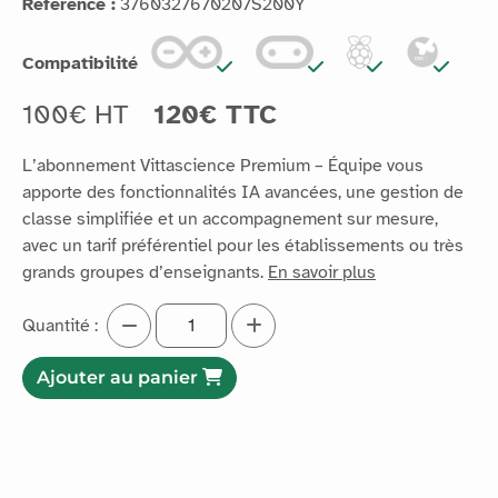
Référence :
3760327670207S200Y
Compatibilité
100€ HT
120€ TTC
L’abonnement Vittascience Premium – Équipe vous
apporte des fonctionnalités IA avancées, une gestion de
classe simplifiée et un accompagnement sur mesure,
avec un tarif préférentiel pour les établissements ou très
grands groupes d’enseignants.
En savoir plus
Quantité :
Ajouter au panier