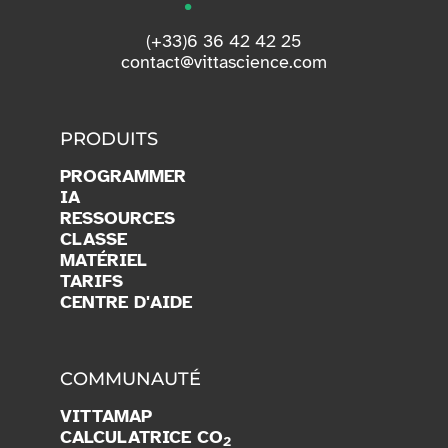
(+33)6 36 42 42 25
contact@vittascience.com
PRODUITS
PROGRAMMER
IA
RESSOURCES
CLASSE
MATÉRIEL
TARIFS
CENTRE D'AIDE
COMMUNAUTÉ
VITTAMAP
CALCULATRICE CO
2