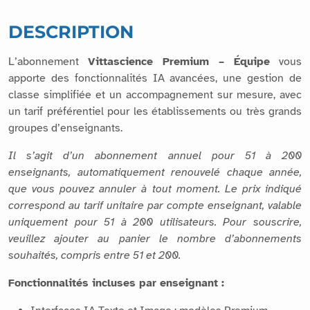
DESCRIPTION
L’abonnement
Vittascience Premium – Équipe
vous
apporte des fonctionnalités IA avancées, une gestion de
classe simplifiée et un accompagnement sur mesure, avec
un tarif préférentiel pour les établissements ou très grands
groupes d’enseignants.
Il s’agit d’un abonnement annuel pour 51 à 200
enseignants, automatiquement renouvelé chaque année,
que vous pouvez annuler à tout moment. Le prix indiqué
correspond au tarif unitaire par compte enseignant, valable
uniquement pour 51 à 200 utilisateurs. Pour souscrire,
veuillez ajouter au panier le nombre d’abonnements
souhaités, compris entre 51 et 200.
Fonctionnalités incluses par enseignant :