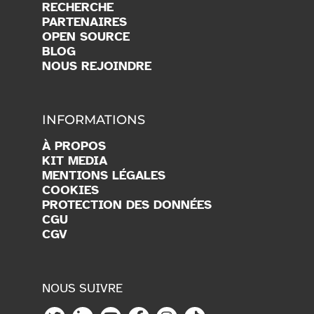
RECHERCHE
PARTENAIRES
OPEN SOURCE
BLOG
NOUS REJOINDRE
INFORMATIONS
À PROPOS
KIT MEDIA
MENTIONS LÉGALES
COOKIES
PROTECTION DES DONNÉES
CGU
CGV
NOUS SUIVRE