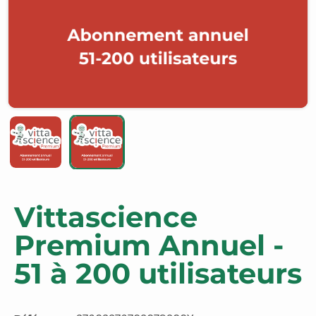
Vittascience
Premium Annuel -
51 à 200 utilisateurs