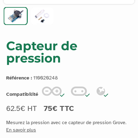
Capteur de
pression
Référence :
110020248
Compatibilité
62.5€ HT
75€ TTC
Mesurez la pression avec ce capteur de pression Grove.
En savoir plus