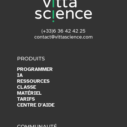
(+33)6 36 42 42 25
contact@vittascience.com
PRODUITS
PROGRAMMER
IA
RESSOURCES
CLASSE
MATÉRIEL
TARIFS
CENTRE D'AIDE
COMMUNAUTÉ