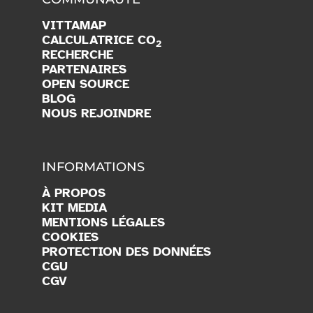
VITTAMAP
CALCULATRICE CO
2
RECHERCHE
PARTENAIRES
OPEN SOURCE
BLOG
NOUS REJOINDRE
INFORMATIONS
À PROPOS
KIT MEDIA
MENTIONS LÉGALES
COOKIES
PROTECTION DES DONNÉES
CGU
CGV