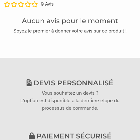
0
Avis
Aucun avis pour le moment
Soyez le premier à donner votre avis sur ce produit !
DEVIS PERSONNALISÉ
Vous souhaitez un devis ?
L'option est disponible à la dernière étape du
processus de commande.
PAIEMENT SÉCURISÉ