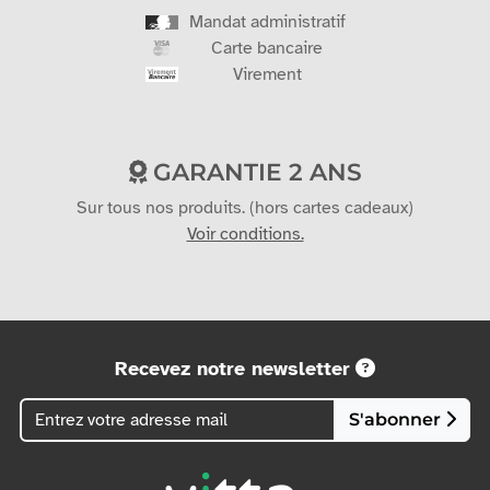
Mandat administratif
Carte bancaire
Virement
GARANTIE 2 ANS
Sur tous nos produits. (hors cartes cadeaux)
Voir conditions.
Recevez notre newsletter
S'abonner