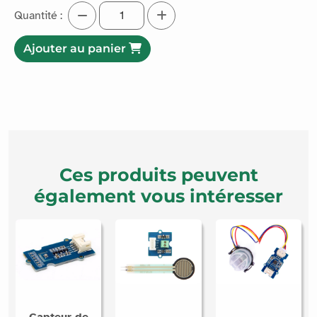
Quantité :
Ajouter au panier
Ces produits peuvent
également vous intéresser