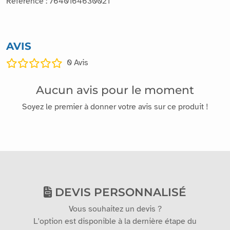
Référence : 7640164630021
AVIS
0
Avis
Aucun avis pour le moment
Soyez le premier à donner votre avis sur ce produit !
DEVIS PERSONNALISÉ
Vous souhaitez un devis ?
L'option est disponible à la dernière étape du