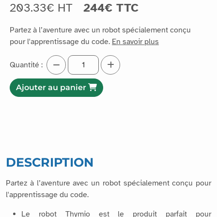
203.33€ HT
244€ TTC
Partez à l’aventure avec un robot spécialement conçu
pour l'apprentissage du code.
En savoir plus
Quantité :
Ajouter au panier
DESCRIPTION
Partez à l’aventure avec un robot spécialement conçu pour
l'apprentissage du code.
Le robot Thymio est le produit parfait pour