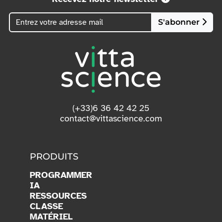
S'abonner
(+33)6 36 42 42 25
contact@vittascience.com
PRODUITS
PROGRAMMER
IA
RESSOURCES
CLASSE
MATÉRIEL