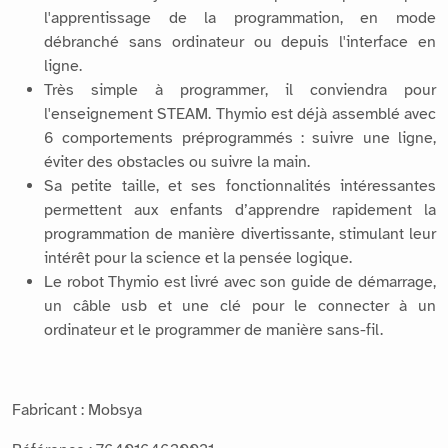
l'apprentissage de la programmation, en mode
débranché sans ordinateur ou depuis l'interface en
ligne.
Très simple à programmer, il conviendra pour
l'enseignement STEAM. Thymio est déjà assemblé avec
6 comportements préprogrammés : suivre une ligne,
éviter des obstacles ou suivre la main.
Sa petite taille, et ses fonctionnalités intéressantes
permettent aux enfants d’apprendre rapidement la
programmation de manière divertissante, stimulant leur
intérêt pour la science et la pensée logique.
Le robot Thymio est livré avec son guide de démarrage,
un câble usb et une clé pour le connecter à un
ordinateur et le programmer de manière sans-fil.
Fabricant : Mobsya