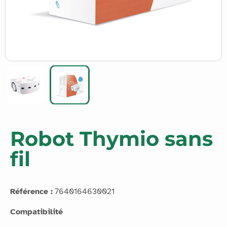
Robot Thymio sans
fil
Référence :
7640164630021
Compatibilité