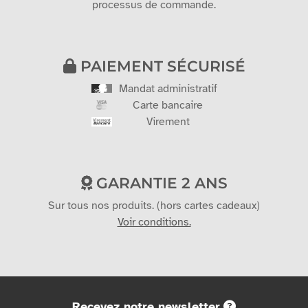
processus de commande.
PAIEMENT SÉCURISÉ
Mandat administratif
Carte bancaire
Virement
GARANTIE 2 ANS
Sur tous nos produits. (hors cartes cadeaux)
Voir conditions.
Recevez notre newsletter