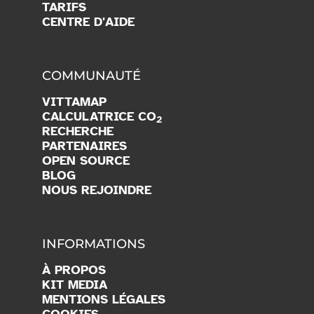
TARIFS
CENTRE D'AIDE
COMMUNAUTÉ
VITTAMAP
CALCULATRICE CO
2
RECHERCHE
PARTENAIRES
OPEN SOURCE
BLOG
NOUS REJOINDRE
INFORMATIONS
À PROPOS
KIT MEDIA
MENTIONS LÉGALES
COOKIES