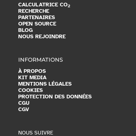
CALCULATRICE CO
2
RECHERCHE
PARTENAIRES
OPEN SOURCE
BLOG
NOUS REJOINDRE
INFORMATIONS
À PROPOS
KIT MEDIA
MENTIONS LÉGALES
COOKIES
PROTECTION DES DONNÉES
CGU
CGV
NOUS SUIVRE