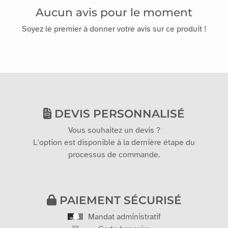
Aucun avis pour le moment
Soyez le premier à donner votre avis sur ce produit !
DEVIS PERSONNALISÉ
Vous souhaitez un devis ?
L'option est disponible à la dernière étape du
processus de commande.
PAIEMENT SÉCURISÉ
Mandat administratif