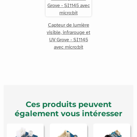
Capteur de lumière
visible, infrarouge et
UV Grove - SI1145
avec micro:bit
Ces produits peuvent
également vous intéresser