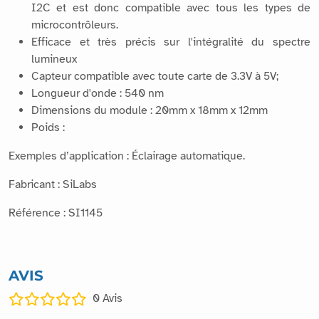
I2C et est donc compatible avec tous les types de
microcontrôleurs.
Efficace et très précis sur l'intégralité du spectre
lumineux
Capteur compatible avec toute carte de 3.3V à 5V;
Longueur d'onde : 540 nm
Dimensions du module : 20mm x 18mm x 12mm
Poids :
Exemples d’application : Éclairage automatique.
Fabricant : SiLabs
Référence : SI1145
AVIS
0
Avis