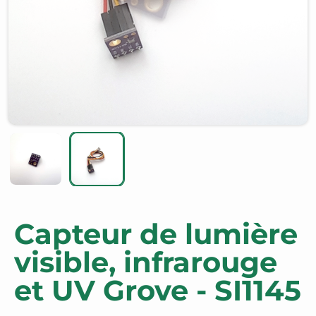
Capteur de lumière
visible, infrarouge
et UV Grove - SI1145