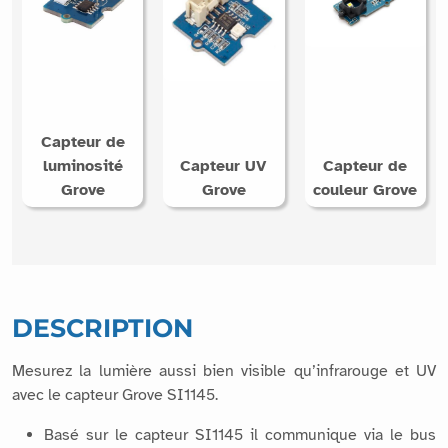
Capteur de
luminosité
Capteur UV
Capteur de
Grove
Grove
couleur Grove
DESCRIPTION
Mesurez la lumière aussi bien visible qu’infrarouge et UV
avec le capteur Grove SI1145.
Basé sur le capteur SI1145 il communique via le bus