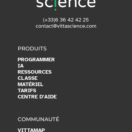
(+33)6 36 42 42 25
contact@vittascience.com
PRODUITS
PROGRAMMER
IA
RESSOURCES
CLASSE
MATÉRIEL
TARIFS
CENTRE D'AIDE
COMMUNAUTÉ
VITTAMAP