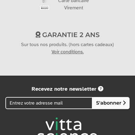
Carte bancaire
Virement
GARANTIE 2 ANS
Sur tous nos produits. (hors cartes cadeaux)
Voir conditions.
Recevez notre newsletter
S'abonner