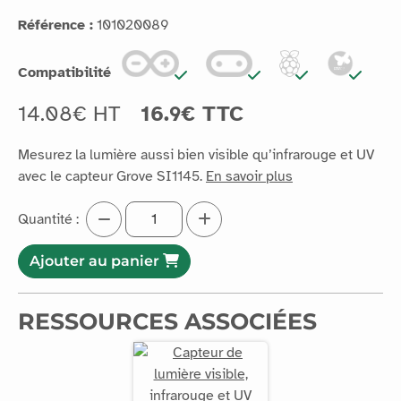
Référence :
101020089
Compatibilité
14.08€ HT
16.9€ TTC
Mesurez la lumière aussi bien visible qu’infrarouge et UV
avec le capteur Grove SI1145.
En savoir plus
Quantité :
Ajouter au panier
RESSOURCES ASSOCIÉES