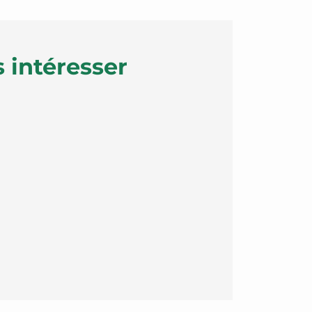
 intéresser