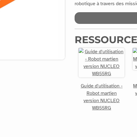
robotique à travers des miss
RESSOURCE
Guide d'utilisation -
M
Robot martien
version NUCLEO
WB55RG