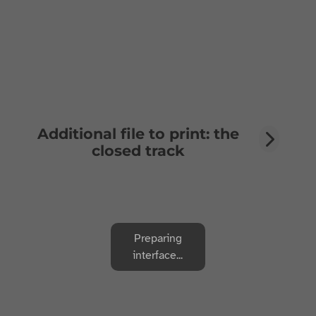
Additional file to print: the
closed track
Preparing
interface...