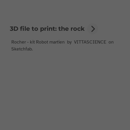
3D file to print: the rock
Rocher - kit Robot martien by VITTASCIENCE on
Sketchfab.