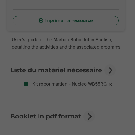
Imprimer la ressource
User’s guide of the Martian Robot kit in English,
detailing the activities and the associated programs
Liste du matériel nécessaire
Kit robot martien - Nucleo WB55RG
Booklet in pdf format