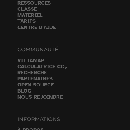
RESSOURCES
CLASSE
MATÉRIEL
TARIFS
CENTRE D'AIDE
COMMUNAUTÉ
VITTAMAP
CALCULATRICE CO
2
RECHERCHE
PARTENAIRES
OPEN SOURCE
BLOG
NOUS REJOINDRE
INFORMATIONS