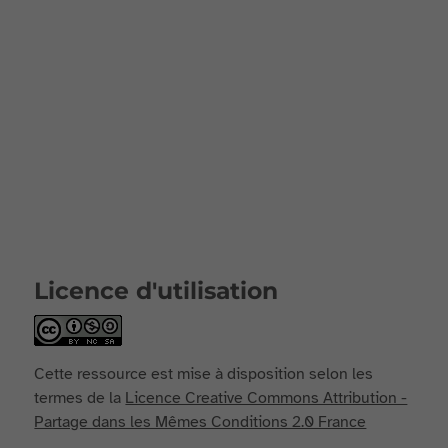
Licence d'utilisation
Cette ressource est mise à disposition selon les
termes de la
Licence Creative Commons Attribution -
Partage dans les Mêmes Conditions 2.0 France