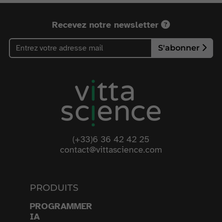
Recevez notre newsletter
S'abonner
(+33)6 36 42 42 25
contact@vittascience.com
PRODUITS
PROGRAMMER
IA