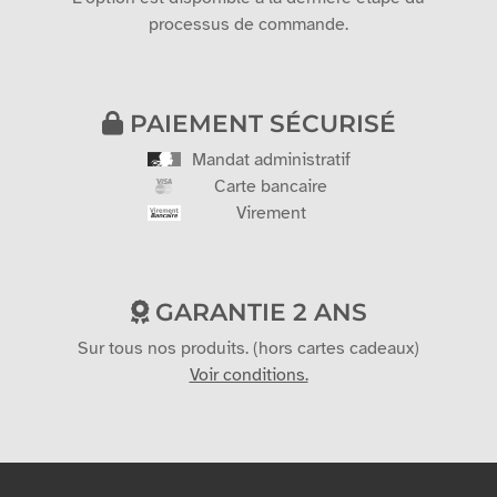
processus de commande.
PAIEMENT SÉCURISÉ
Mandat administratif
Carte bancaire
Virement
GARANTIE 2 ANS
Sur tous nos produits. (hors cartes cadeaux)
Voir conditions.