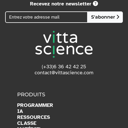
Recevez notre newsletter
S'abonner
(+33)6 36 42 42 25
contact@vittascience.com
PRODUITS
PROGRAMMER
IA
RESSOURCES
CLASSE