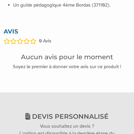
Un guide pédagogique 4ème Bordas (371102).
AVIS
0
Avis
Aucun avis pour le moment
Soyez le premier à donner votre avis sur ce produit !
DEVIS PERSONNALISÉ
Vous souhaitez un devis ?
L'option est disponible à la dernière étape du