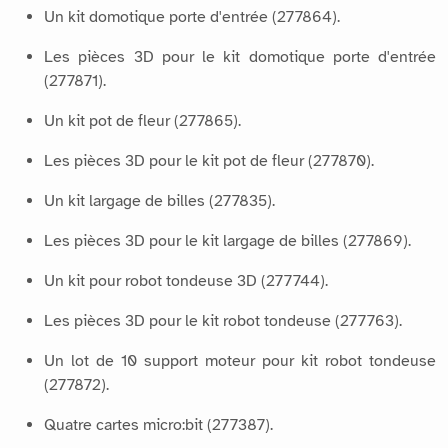
Un kit domotique porte d'entrée (277864).
Les pièces 3D pour le kit domotique porte d'entrée
(277871).
Un kit pot de fleur (277865).
Les pièces 3D pour le kit pot de fleur (277870).
Un kit largage de billes (277835).
Les pièces 3D pour le kit largage de billes (277869).
Un kit pour robot tondeuse 3D (277744).
Les pièces 3D pour le kit robot tondeuse (277763).
Un lot de 10 support moteur pour kit robot tondeuse
(277872).
Quatre cartes micro:bit (277387).