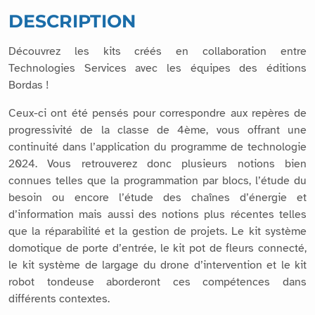
DESCRIPTION
Découvrez les kits créés en collaboration entre
Technologies Services avec les équipes des éditions
Bordas !
Ceux-ci ont été pensés pour correspondre aux repères de
progressivité de la classe de 4ème, vous offrant une
continuité dans l’application du programme de technologie
2024. Vous retrouverez donc plusieurs notions bien
connues telles que la programmation par blocs, l’étude du
besoin ou encore l’étude des chaînes d’énergie et
d’information mais aussi des notions plus récentes telles
que la réparabilité et la gestion de projets. Le kit système
domotique de porte d’entrée, le kit pot de fleurs connecté,
le kit système de largage du drone d’intervention et le kit
robot tondeuse aborderont ces compétences dans
différents contextes.