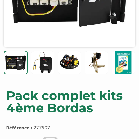
Pack complet kits
4ème Bordas
Référence :
277897