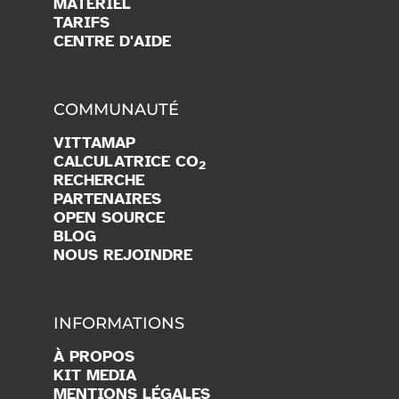
MATÉRIEL
TARIFS
CENTRE D'AIDE
COMMUNAUTÉ
VITTAMAP
CALCULATRICE CO
2
RECHERCHE
PARTENAIRES
OPEN SOURCE
BLOG
NOUS REJOINDRE
INFORMATIONS
À PROPOS
KIT MEDIA
MENTIONS LÉGALES