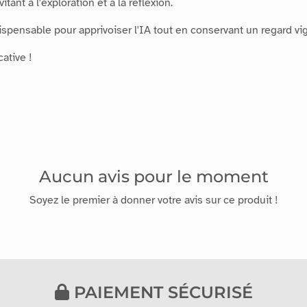
tant à l'exploration et à la réflexion.
ispensable pour apprivoiser l'IA tout en conservant un regard vig
ative !
Aucun avis pour le moment
Soyez le premier à donner votre avis sur ce produit !
PAIEMENT SÉCURISÉ