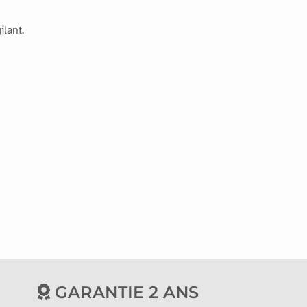
ilant.
GARANTIE 2 ANS