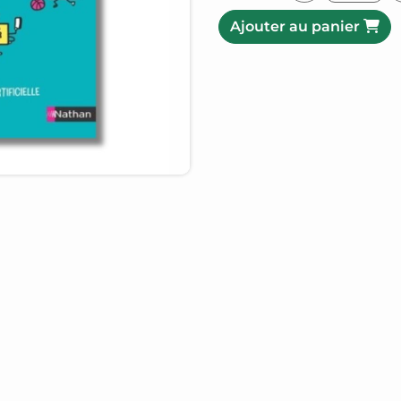
Ajouter au panier