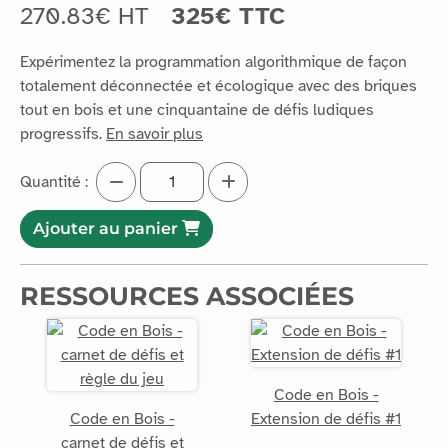
270.83€ HT
325€ TTC
Expérimentez la programmation algorithmique de façon
totalement déconnectée et écologique avec des briques
tout en bois et une cinquantaine de défis ludiques
progressifs.
En savoir plus
Quantité :
Ajouter au panier
RESSOURCES ASSOCIÉES
Code en Bois -
Code en Bois -
Extension de défis #1
carnet de défis et