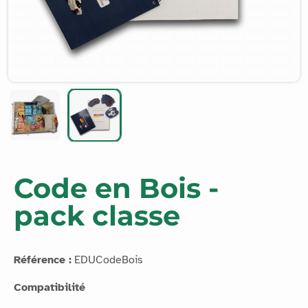
Code en Bois -
pack classe
Référence :
EDUCodeBois
Compatibilité