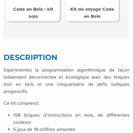
Code en Bois : kit
Kit de voyage Code
solo
en Bois
DESCRIPTION
Expérimentez la programmation algorithmique de façon
totalement déconnectée et écologique avec des briques
tout en bois et une cinquantaine de défis ludiques
progressifs.
Ce kit comprend :
150 briques d’instructions en bois, de différentes
couleurs
6 jeux de 10 chiffres aimantés