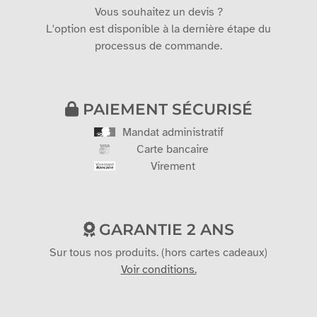
Vous souhaitez un devis ?
L'option est disponible à la dernière étape du
processus de commande.
PAIEMENT SÉCURISÉ
Mandat administratif
Carte bancaire
Virement
GARANTIE 2 ANS
Sur tous nos produits. (hors cartes cadeaux)
Voir conditions.