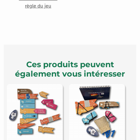
règle du jeu
Ces produits peuvent
également vous intéresser