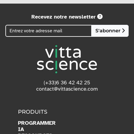
Recevez notre newsletter
S'abonner
(+33)6 36 42 42 25
contact@vittascience.com
PRODUITS
PROGRAMMER
IA