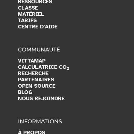
RESSOURCES
CLASSE
MATÉRIEL
TARIFS
CENTRE D'AIDE
COMMUNAUTÉ
VITTAMAP
CALCULATRICE CO
2
RECHERCHE
PARTENAIRES
OPEN SOURCE
BLOG
NOUS REJOINDRE
INFORMATIONS
À PROPOS