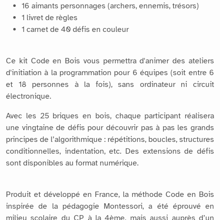
16 aimants personnages (archers, ennemis, trésors)
1 livret de règles
1 carnet de 40 défis en couleur
Ce kit Code en Bois vous permettra d'animer des ateliers
d'initiation à la programmation pour 6 équipes (soit entre 6
et 18 personnes à la fois), sans ordinateur ni circuit
électronique.
Avec les 25 briques en bois, chaque participant réalisera
une vingtaine de défis pour découvrir pas à pas les grands
principes de l’algorithmique : répétitions, boucles, structures
conditionnelles, indentation, etc. Des extensions de défis
sont disponibles au format numérique.
Produit et développé en France, la méthode Code en Bois
inspirée de la pédagogie Montessori, a été éprouvé en
milieu scolaire du CP à la 4ème, mais aussi auprès d’un