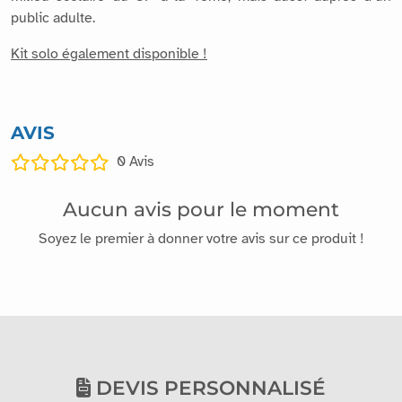
public adulte.
Kit solo également disponible !
AVIS
0
Avis
Aucun avis pour le moment
Soyez le premier à donner votre avis sur ce produit !
DEVIS PERSONNALISÉ