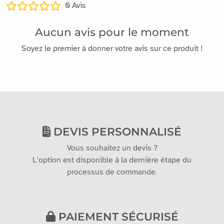
0
Avis
Aucun avis pour le moment
Soyez le premier à donner votre avis sur ce produit !
DEVIS PERSONNALISÉ
Vous souhaitez un devis ?
L'option est disponible à la dernière étape du
processus de commande.
PAIEMENT SÉCURISÉ