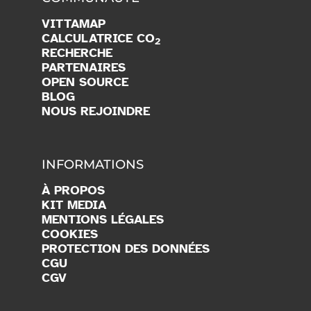
VITTAMAP
CALCULATRICE CO
2
RECHERCHE
PARTENAIRES
OPEN SOURCE
BLOG
NOUS REJOINDRE
INFORMATIONS
À PROPOS
KIT MEDIA
MENTIONS LÉGALES
COOKIES
PROTECTION DES DONNÉES
CGU
CGV