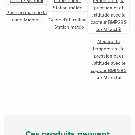
Prise en main de la
carte Microbit
Guide d'utilisation
- Station météo
Mesurer la
température, la
pression et et
l’altitude avec le
capteur BMP280
sur Micro:bit
Ces produits peuvent