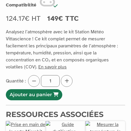
Compatibilité
124.17€ HT
149€ TTC
Analysez l’atmosphère avec le kit Station Météo
Vittascience ! Ce kit complet permet de mesurer
facilement les principaux paramètres de l’atmosphère :
température, humidité, pression, ainsi que la
concentration en CO₂ et en composés organiques
volatiles (COV).
En savoir plus
Quantité :
Ajouter au panier
RESSOURCES ASSOCIÉES