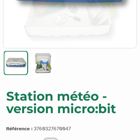
Station météo -
version micro:bit
Référence :
3760327670047