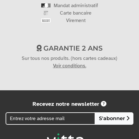
Mandat administratif
Carte bancaire
Virement
GARANTIE 2 ANS
Sur tous nos produits. (hors cartes cadeaux)
Voir conditions.
Recevez notre newsletter
S'abonner