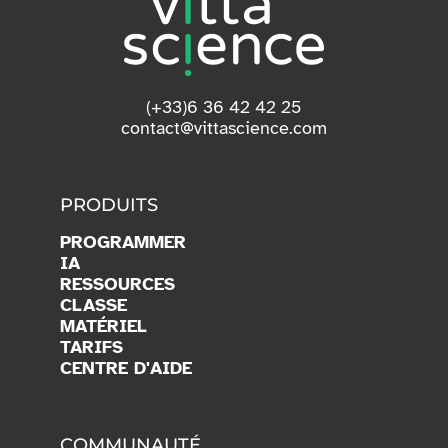
(+33)6 36 42 42 25
contact@vittascience.com
PRODUITS
PROGRAMMER
IA
RESSOURCES
CLASSE
MATÉRIEL
TARIFS
CENTRE D'AIDE
COMMUNAUTÉ