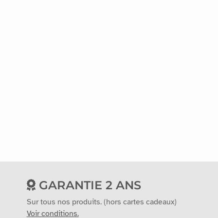
GARANTIE 2 ANS
Sur tous nos produits. (hors cartes cadeaux)
Voir conditions.