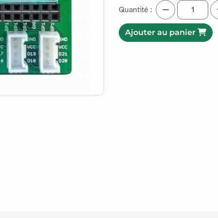
Quantité :
Ajouter au panier