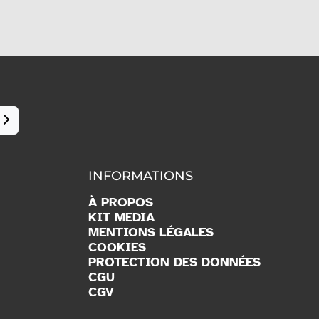
INFORMATIONS
À PROPOS
KIT MEDIA
MENTIONS LÉGALES
COOKIES
PROTECTION DES DONNÉES
CGU
CGV