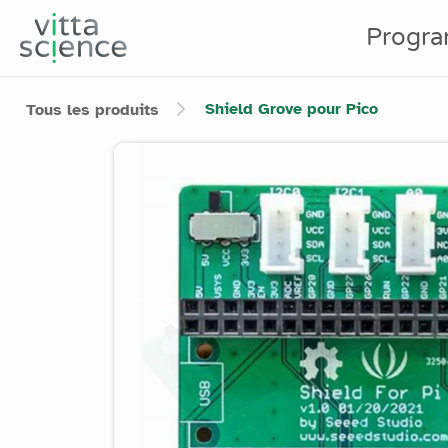
Progr
Shield Grove pour Pico
Tous les produits
Product image slider