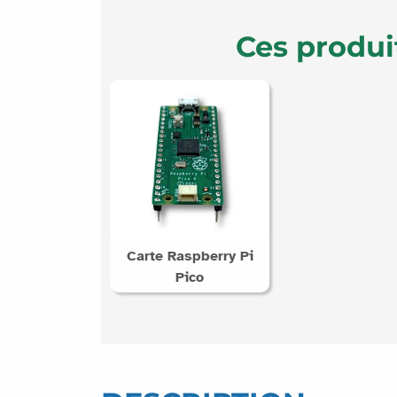
Ces produi
Carte Raspberry Pi
Pico