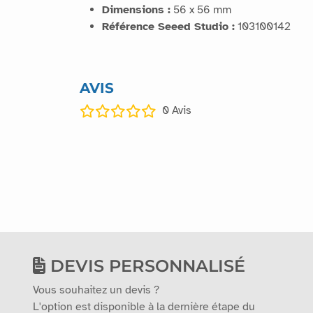
Dimensions :
56 x 56 mm
Référence Seeed Studio :
103100142
AVIS
0
Avis
DEVIS PERSONNALISÉ
Vous souhaitez un devis ?
L'option est disponible à la dernière étape du