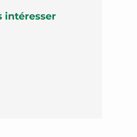
 intéresser