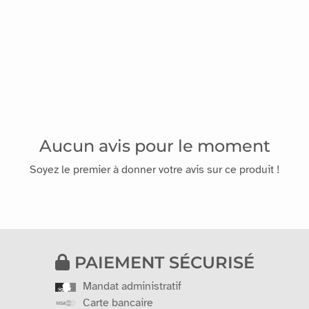
Aucun avis pour le moment
Soyez le premier à donner votre avis sur ce produit !
PAIEMENT SÉCURISÉ
Mandat administratif
Carte bancaire