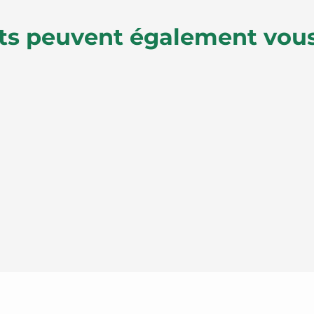
ts peuvent également vous