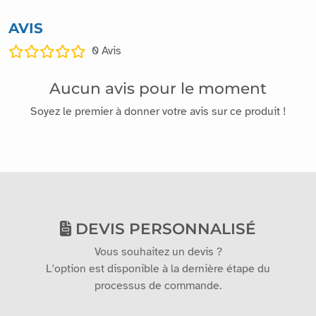
AVIS
0
Avis
Aucun avis pour le moment
Soyez le premier à donner votre avis sur ce produit !
DEVIS PERSONNALISÉ
Vous souhaitez un devis ?
L'option est disponible à la dernière étape du
processus de commande.