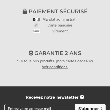
PAIEMENT SÉCURISÉ
Mandat administratif
Carte bancaire
Virement
GARANTIE 2 ANS
Sur tous nos produits. (hors cartes cadeaux)
Voir conditions.
Recevez notre newsletter
S'abonner