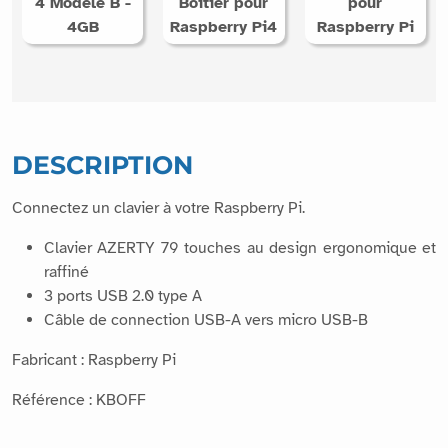
DESCRIPTION
Connectez un clavier à votre Raspberry Pi.
Clavier AZERTY 79 touches au design ergonomique et
raffiné
3 ports USB 2.0 type A
Câble de connection USB-A vers micro USB-B
Fabricant : Raspberry Pi
Référence : KBOFF