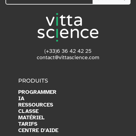
(+33)6 36 42 42 25
contact@vittascience.com
PRODUITS
PROGRAMMER
IA
RESSOURCES
CLASSE
MATÉRIEL
TARIFS
CENTRE D'AIDE