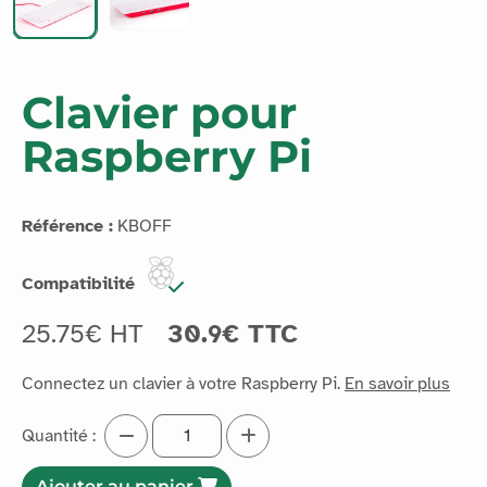
Clavier pour
Raspberry Pi
Référence :
KBOFF
Compatibilité
25.75€ HT
30.9€ TTC
Connectez un clavier à votre Raspberry Pi.
En savoir plus
Quantité :
Ajouter au panier