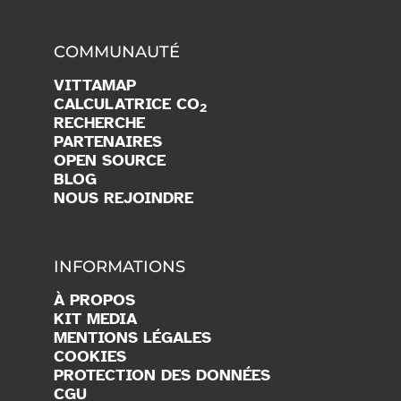
COMMUNAUTÉ
VITTAMAP
CALCULATRICE CO
2
RECHERCHE
PARTENAIRES
OPEN SOURCE
BLOG
NOUS REJOINDRE
INFORMATIONS
À PROPOS
KIT MEDIA
MENTIONS LÉGALES
COOKIES
PROTECTION DES DONNÉES
CGU
CGV