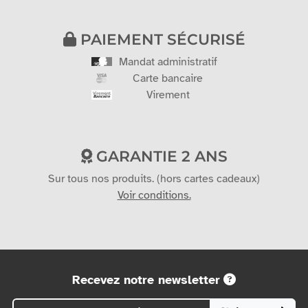
PAIEMENT SÉCURISÉ
Mandat administratif
Carte bancaire
Virement
GARANTIE 2 ANS
Sur tous nos produits. (hors cartes cadeaux)
Voir conditions.
Recevez notre newsletter