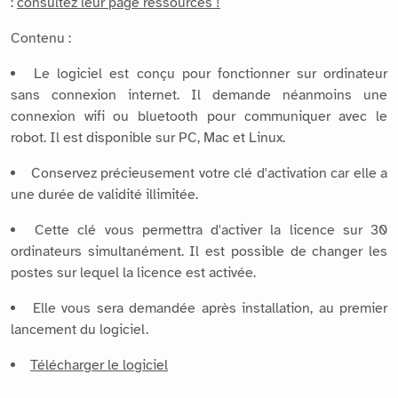
:
consultez leur page ressources !
Contenu :
Le logiciel est conçu pour fonctionner sur ordinateur
sans connexion internet. Il demande néanmoins une
connexion wifi ou bluetooth pour communiquer avec le
robot. Il est disponible sur PC, Mac et Linux.
Conservez précieusement votre clé d'activation car elle a
une durée de validité illimitée.
Cette clé vous permettra d'activer la licence sur 30
ordinateurs simultanément. Il est possible de changer les
postes sur lequel la licence est activée.
Elle vous sera demandée après installation, au premier
lancement du logiciel.
Télécharger le logiciel