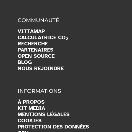
COMMUNAUTÉ
VITTAMAP
CALCULATRICE CO
2
RECHERCHE
PARTENAIRES
OPEN SOURCE
BLOG
NOUS REJOINDRE
INFORMATIONS
À PROPOS
KIT MEDIA
MENTIONS LÉGALES
COOKIES
PROTECTION DES DONNÉES