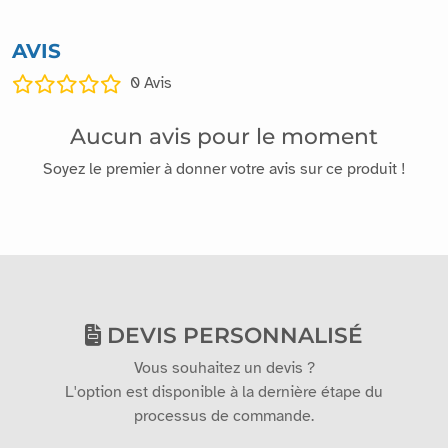
AVIS
0
Avis
Aucun avis pour le moment
Soyez le premier à donner votre avis sur ce produit !
DEVIS PERSONNALISÉ
Vous souhaitez un devis ?
L'option est disponible à la dernière étape du
processus de commande.