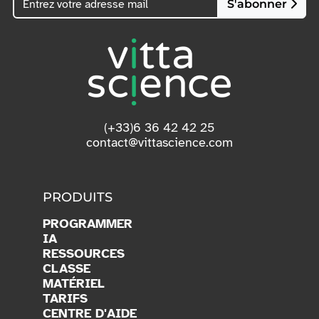
S'abonner
(+33)6 36 42 42 25
contact@vittascience.com
PRODUITS
PROGRAMMER
IA
RESSOURCES
CLASSE
MATÉRIEL
TARIFS
CENTRE D'AIDE