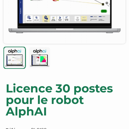
Licence 30 postes
pour le robot
AlphAI