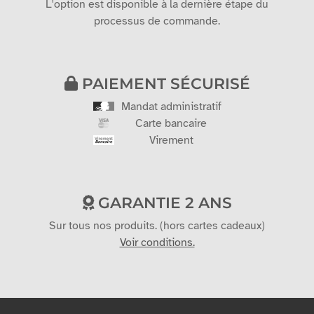
L'option est disponible à la dernière étape du
processus de commande.
PAIEMENT SÉCURISÉ
Mandat administratif
Carte bancaire
Virement
GARANTIE 2 ANS
Sur tous nos produits. (hors cartes cadeaux)
Voir conditions.