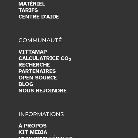
MATÉRIEL
TARIFS
CENTRE D'AIDE
COMMUNAUTÉ
VITTAMAP
CALCULATRICE CO
2
RECHERCHE
PARTENAIRES
OPEN SOURCE
BLOG
NOUS REJOINDRE
INFORMATIONS
À PROPOS
KIT MEDIA