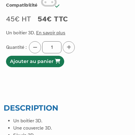
Compatibilité
45€ HT
54€ TTC
Un boitier 3D.
En savoir plus
Quantité :
Ajouter au panier
DESCRIPTION
Un boitier 3D.
Une couvercle 3D.