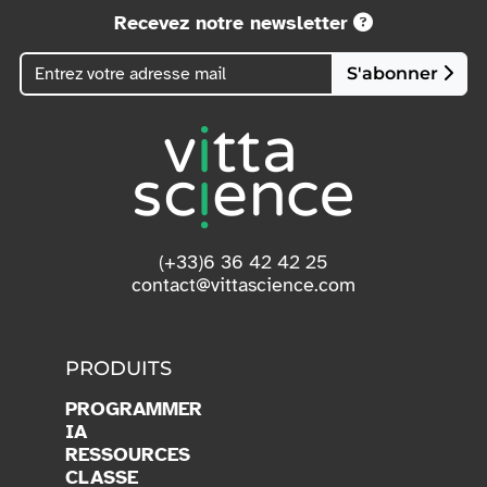
Recevez notre newsletter
S'abonner
(+33)6 36 42 42 25
contact@vittascience.com
PRODUITS
PROGRAMMER
IA
RESSOURCES
CLASSE