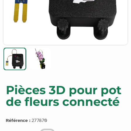
Pièces 3D pour pot
de fleurs connecté
Référence :
277870