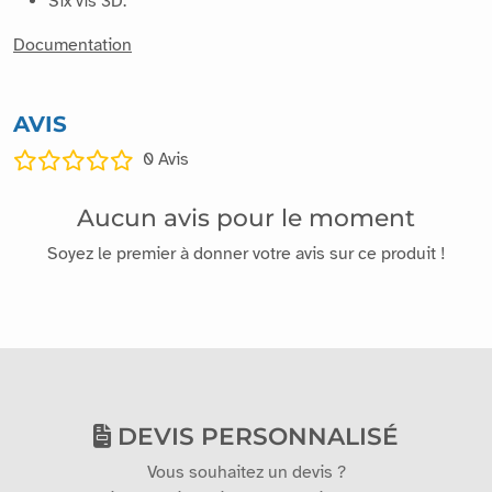
Six vis 3D.
Documentation
AVIS
0
Avis
Aucun avis pour le moment
Soyez le premier à donner votre avis sur ce produit !
DEVIS PERSONNALISÉ
Vous souhaitez un devis ?