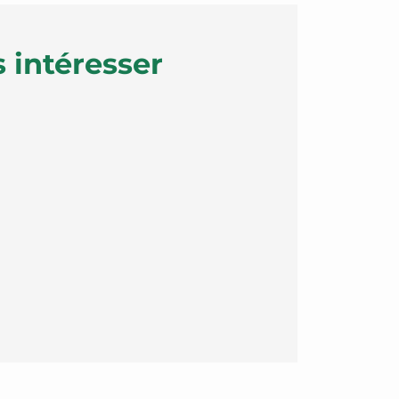
 intéresser