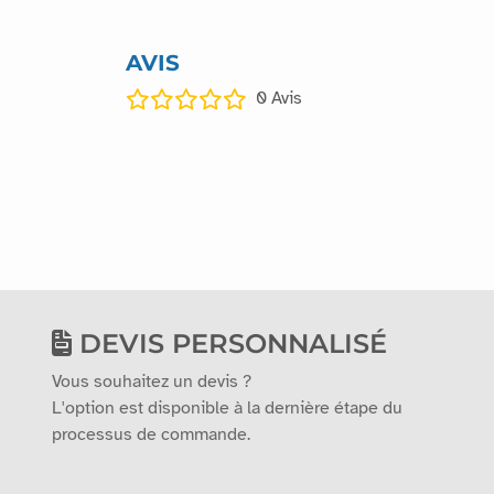
AVIS
0
Avis
DEVIS PERSONNALISÉ
Vous souhaitez un devis ?
L'option est disponible à la dernière étape du
processus de commande.