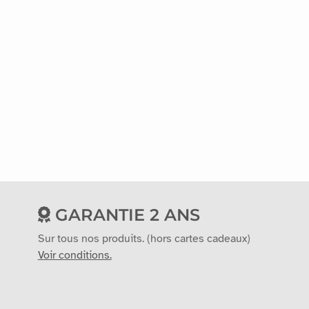
GARANTIE 2 ANS
Sur tous nos produits. (hors cartes cadeaux)
Voir conditions.