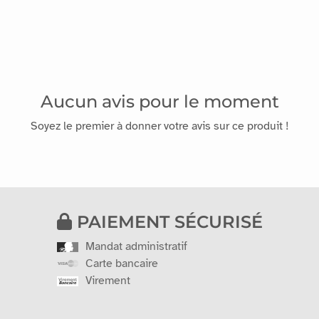
Aucun avis pour le moment
Soyez le premier à donner votre avis sur ce produit !
PAIEMENT SÉCURISÉ
Mandat administratif
Carte bancaire
Virement