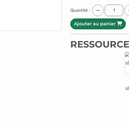
Quantité :
Ajouter au panier
RESSOURCE
u