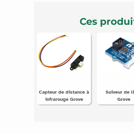
Ces produi
Capteur de distance à
Suiveur de l
infrarouge Grove
Grove