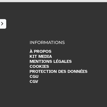
INFORMATIONS
À PROPOS
KIT MEDIA
MENTIONS LÉGALES
COOKIES
PROTECTION DES DONNÉES
CGU
CGV