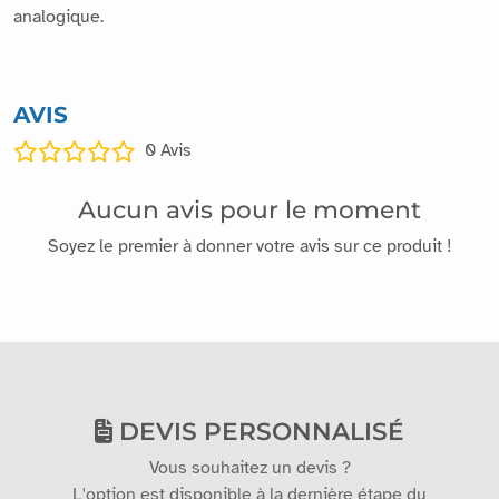
analogique.
AVIS
0
Avis
Aucun avis pour le moment
Soyez le premier à donner votre avis sur ce produit !
DEVIS PERSONNALISÉ
Vous souhaitez un devis ?
L'option est disponible à la dernière étape du