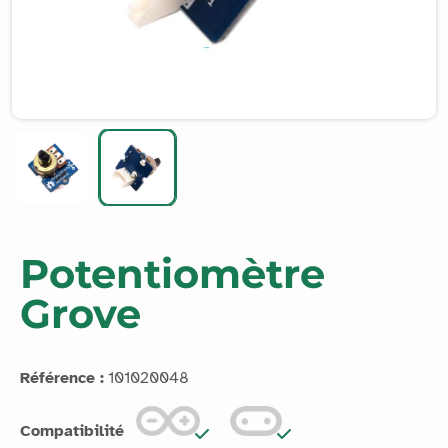
Potentiomètre
Grove
Référence :
101020048
Compatibilité