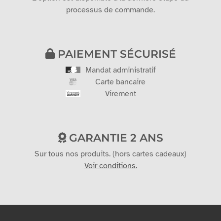
processus de commande.
PAIEMENT SÉCURISÉ
Mandat administratif
Carte bancaire
Virement
GARANTIE 2 ANS
Sur tous nos produits. (hors cartes cadeaux)
Voir conditions.