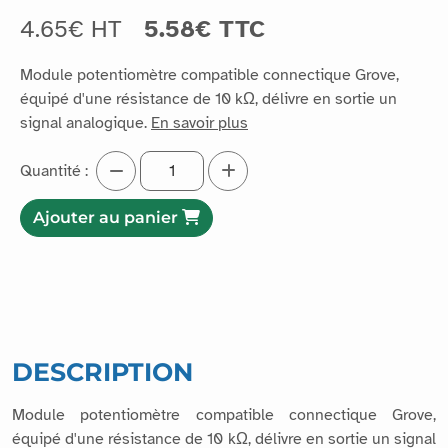
4.65€ HT
5.58€ TTC
Module potentiomètre compatible connectique Grove,
équipé d'une résistance de 10 kΩ, délivre en sortie un
signal analogique.
En savoir plus
Quantité :
Ajouter au panier
DESCRIPTION
Module potentiomètre compatible connectique Grove,
équipé d'une résistance de 10 kΩ, délivre en sortie un signal