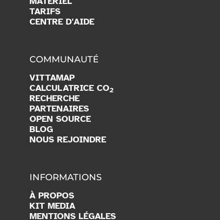
MATÉRIEL
TARIFS
CENTRE D'AIDE
COMMUNAUTÉ
VITTAMAP
CALCULATRICE CO
2
RECHERCHE
PARTENAIRES
OPEN SOURCE
BLOG
NOUS REJOINDRE
INFORMATIONS
À PROPOS
KIT MEDIA
MENTIONS LÉGALES