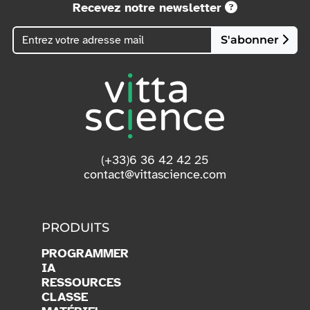
Recevez notre newsletter
S'abonner
(+33)6 36 42 42 25
contact@vittascience.com
PRODUITS
PROGRAMMER
IA
RESSOURCES
CLASSE