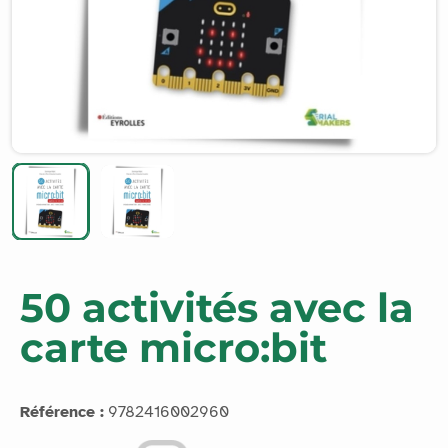
50 activités avec la
carte micro:bit
Référence :
9782416002960