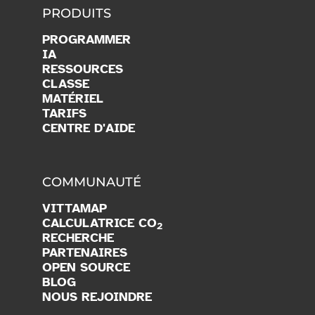
PRODUITS
PROGRAMMER
IA
RESSOURCES
CLASSE
MATÉRIEL
TARIFS
CENTRE D'AIDE
COMMUNAUTÉ
VITTAMAP
CALCULATRICE CO
2
RECHERCHE
PARTENAIRES
OPEN SOURCE
BLOG
NOUS REJOINDRE