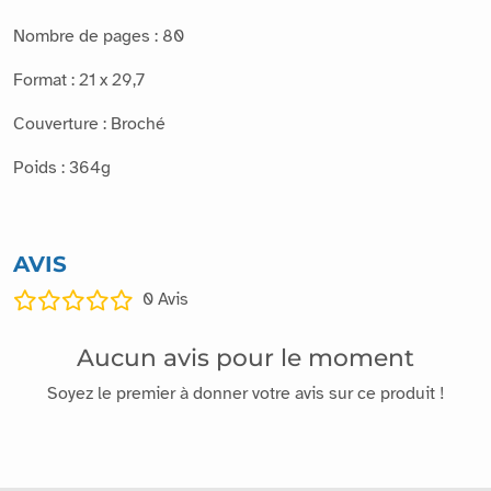
Nombre de pages : 80
Format : 21 x 29,7
Couverture : Broché
Poids : 364g
AVIS
0
Avis
Aucun avis pour le moment
Soyez le premier à donner votre avis sur ce produit !