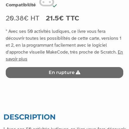
Compatibilité
20.38€ HT
21.5€ TTC
" Avec ses 50 activités ludiques, ce livre vous fera
découvrir toutes les possibilités de cette carte, versions 1
et 2, en la programmant facilement avec le logiciel
d'approche visuelle MakeCode, très proche de Scratch.
En
savoir plus
En rupture
DESCRIPTION