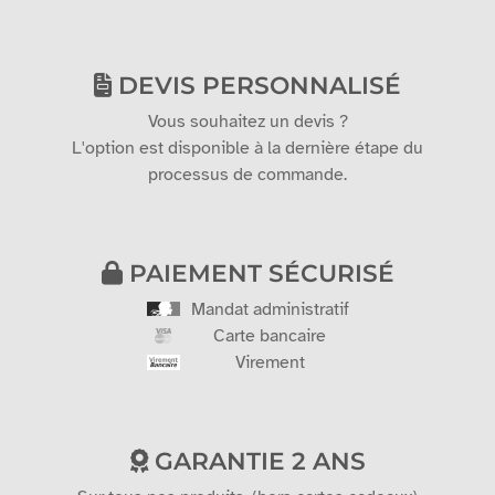
DEVIS PERSONNALISÉ
Vous souhaitez un devis ?
L'option est disponible à la dernière étape du
processus de commande.
PAIEMENT SÉCURISÉ
Mandat administratif
Carte bancaire
Virement
GARANTIE 2 ANS