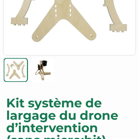
Kit système de
largage du drone
d’intervention