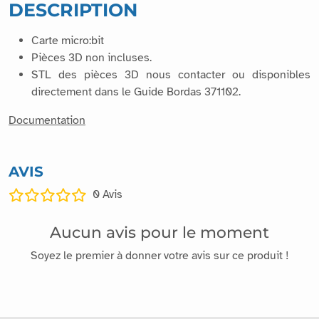
DESCRIPTION
Carte micro:bit
Pièces 3D non incluses.
STL des pièces 3D nous contacter ou disponibles
directement dans le Guide Bordas 371102.
Documentation
AVIS
0
Avis
Aucun avis pour le moment
Soyez le premier à donner votre avis sur ce produit !