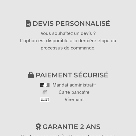
DEVIS PERSONNALISÉ
Vous souhaitez un devis ?
L'option est disponible à la dernière étape du
processus de commande.
PAIEMENT SÉCURISÉ
Mandat administratif
Carte bancaire
Virement
GARANTIE 2 ANS