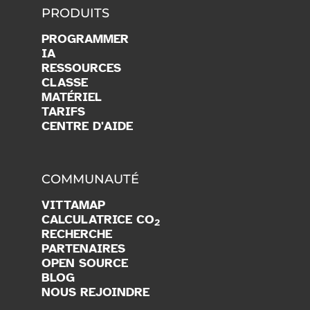
PRODUITS
PROGRAMMER
IA
RESSOURCES
CLASSE
MATÉRIEL
TARIFS
CENTRE D'AIDE
COMMUNAUTÉ
VITTAMAP
CALCULATRICE CO
2
RECHERCHE
PARTENAIRES
OPEN SOURCE
BLOG
NOUS REJOINDRE