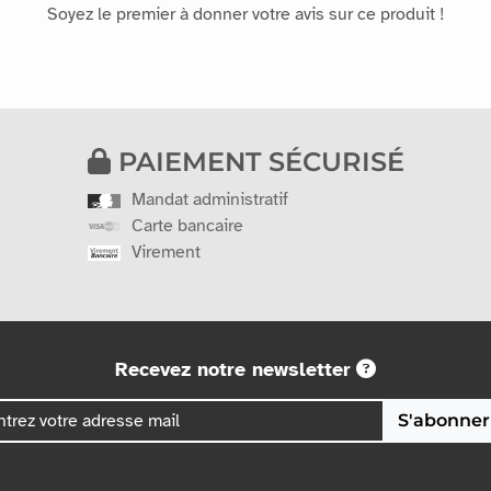
Soyez le premier à donner votre avis sur ce produit !
PAIEMENT SÉCURISÉ
Mandat administratif
Carte bancaire
Virement
Recevez notre newsletter
S'abonner