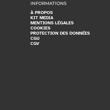
INFORMATIONS
À PROPOS
KIT MEDIA
MENTIONS LÉGALES
COOKIES
PROTECTION DES DONNÉES
CGU
CGV