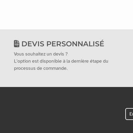
DEVIS PERSONNALISÉ
Vous souhaitez un devis ?
L'option est disponible à la dernière étape du
processus de commande.