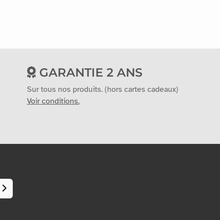
GARANTIE 2 ANS
Sur tous nos produits. (hors cartes cadeaux)
Voir conditions.