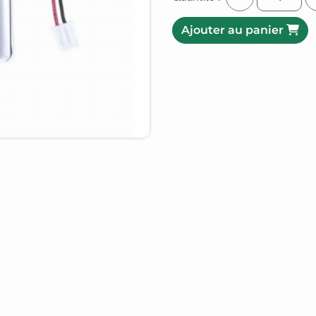
Ajouter au panier