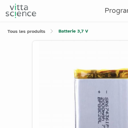
Progr
Batterie 3,7 V
Tous les produits
Product image slider