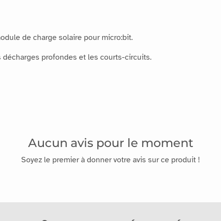
dule de charge solaire pour micro:bit.
s décharges profondes et les courts-circuits.
Aucun avis pour le moment
Soyez le premier à donner votre avis sur ce produit !