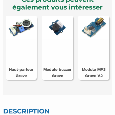
également vous intéresser
Haut-parleur
Module buzzer
Module MP3
Grove
Grove
Grove V2
DESCRIPTION