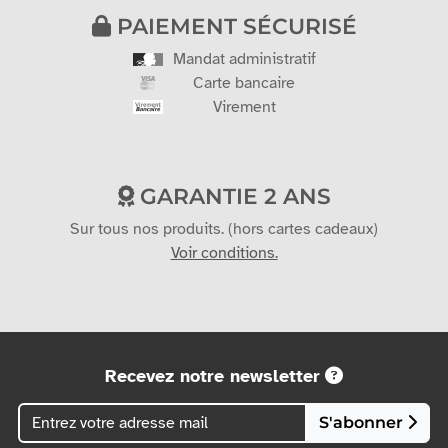
PAIEMENT SÉCURISÉ
Mandat administratif
Carte bancaire
Virement
GARANTIE 2 ANS
Sur tous nos produits. (hors cartes cadeaux)
Voir conditions.
Recevez notre newsletter
S'abonner