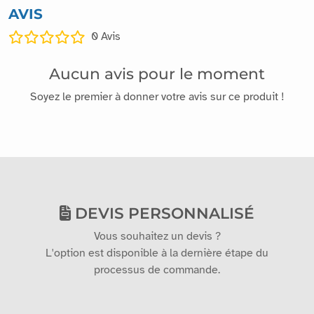
AVIS
0
Avis
Aucun avis pour le moment
Soyez le premier à donner votre avis sur ce produit !
DEVIS PERSONNALISÉ
Vous souhaitez un devis ?
L'option est disponible à la dernière étape du
processus de commande.