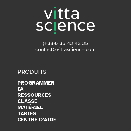
(+33)6 36 42 42 25
contact@vittascience.com
PRODUITS
PROGRAMMER
IA
RESSOURCES
CLASSE
MATÉRIEL
TARIFS
CENTRE D'AIDE