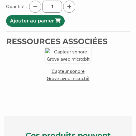
Quantité :
Ajouter au panier
RESSOURCES ASSOCIÉES
Capteur sonore
Grove avec micro:bit
Ces produits peuvent