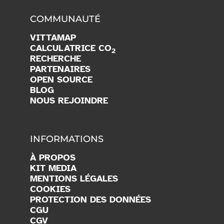
COMMUNAUTÉ
VITTAMAP
CALCULATRICE CO
2
RECHERCHE
PARTENAIRES
OPEN SOURCE
BLOG
NOUS REJOINDRE
INFORMATIONS
À PROPOS
KIT MEDIA
MENTIONS LÉGALES
COOKIES
PROTECTION DES DONNÉES
CGU
CGV