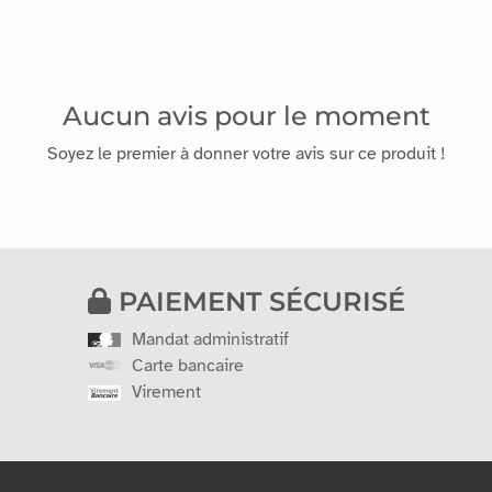
Aucun avis pour le moment
Soyez le premier à donner votre avis sur ce produit !
PAIEMENT SÉCURISÉ
Mandat administratif
Carte bancaire
Virement