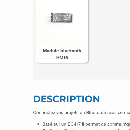
Module bluetooth
HM10
DESCRIPTION
Connectez vos projets en Bluetooth avec ce mo
Basé sur un BC417 il permet de communique