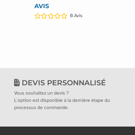
AVIS
0
Avis
DEVIS PERSONNALISÉ
Vous souhaitez un devis ?
L'option est disponible à la dernière étape du
processus de commande.