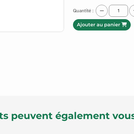
Quantité :
Ajouter au panier
ts peuvent également vous