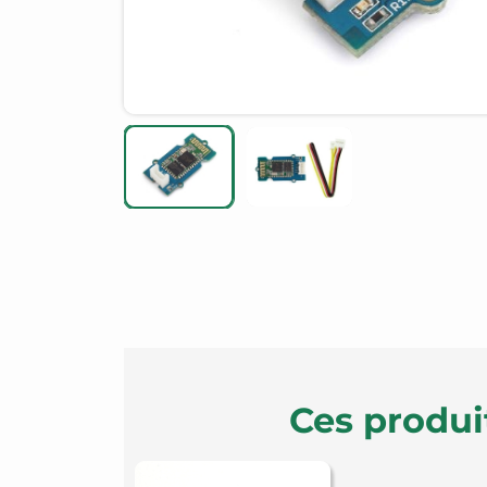
Ces produi