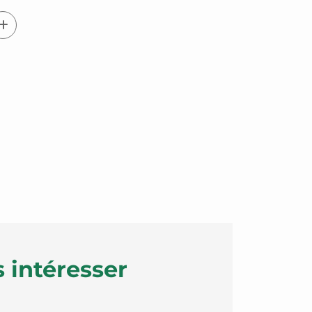
 intéresser