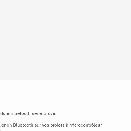
dule Bluetooth série Grove.
r en Bluetooth sur vos projets à microcontrôleur