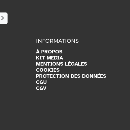
INFORMATIONS
À PROPOS
KIT MEDIA
MENTIONS LÉGALES
COOKIES
PROTECTION DES DONNÉES
CGU
CGV