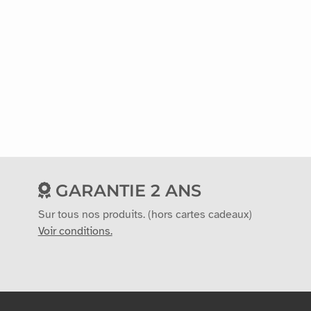
GARANTIE 2 ANS
Sur tous nos produits. (hors cartes cadeaux)
Voir conditions.