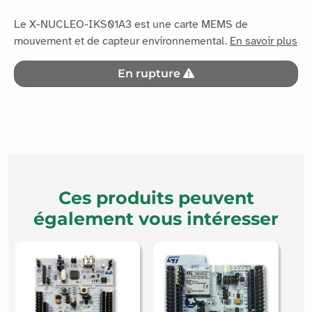
Le X-NUCLEO-IKS01A3 est une carte MEMS de
mouvement et de capteur environnemental.
En savoir plus
En rupture
Ces produits peuvent
également vous intéresser