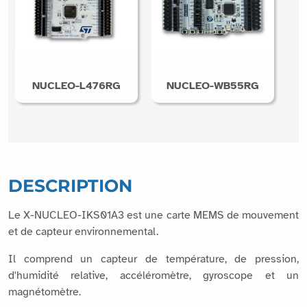
NUCLEO-L476RG
NUCLEO-WB55RG
DESCRIPTION
Le X-NUCLEO-IKS01A3 est une carte MEMS de mouvement
et de capteur environnemental.
Il comprend un capteur de température, de pression,
d'humidité relative, accéléromètre, gyroscope et un
magnétomètre.