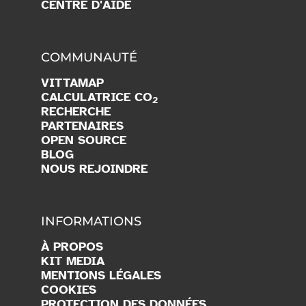
CENTRE D'AIDE
COMMUNAUTÉ
VITTAMAP
CALCULATRICE CO
2
RECHERCHE
PARTENAIRES
OPEN SOURCE
BLOG
NOUS REJOINDRE
INFORMATIONS
À PROPOS
KIT MEDIA
MENTIONS LÉGALES
COOKIES
PROTECTION DES DONNÉES