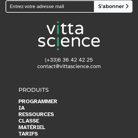
S'abonner
(+33)6 36 42 42 25
contact@vittascience.com
PRODUITS
PROGRAMMER
IA
RESSOURCES
CLASSE
MATÉRIEL
TARIFS