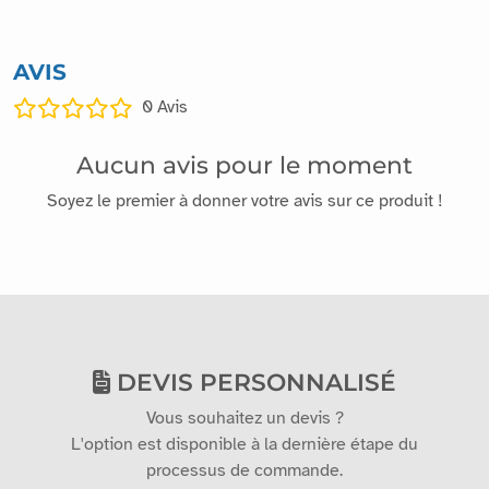
AVIS
0
Avis
Aucun avis pour le moment
Soyez le premier à donner votre avis sur ce produit !
DEVIS PERSONNALISÉ
Vous souhaitez un devis ?
L'option est disponible à la dernière étape du
processus de commande.