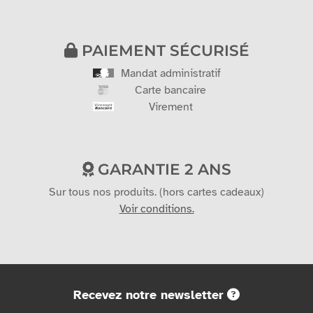
PAIEMENT SÉCURISÉ
Mandat administratif
Carte bancaire
Virement
GARANTIE 2 ANS
Sur tous nos produits. (hors cartes cadeaux)
Voir conditions.
Recevez notre newsletter