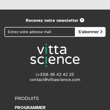
Recevez notre newsletter
S'abonner
(+33)6 36 42 42 25
contact@vittascience.com
PRODUITS
PROGRAMMER