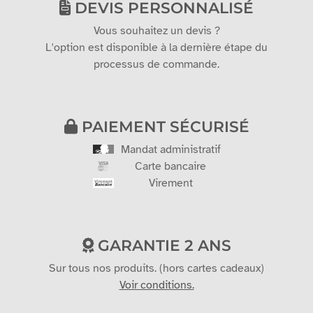
DEVIS PERSONNALISÉ
Vous souhaitez un devis ?
L'option est disponible à la dernière étape du
processus de commande.
PAIEMENT SÉCURISÉ
Mandat administratif
Carte bancaire
Virement
GARANTIE 2 ANS
Sur tous nos produits. (hors cartes cadeaux)
Voir conditions.