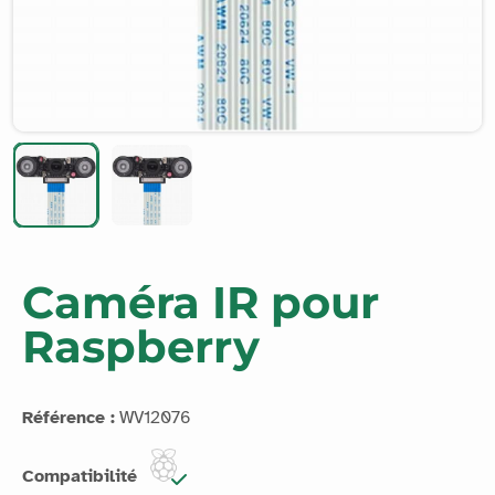
Caméra IR pour
Raspberry
Référence :
WV12076
Compatibilité