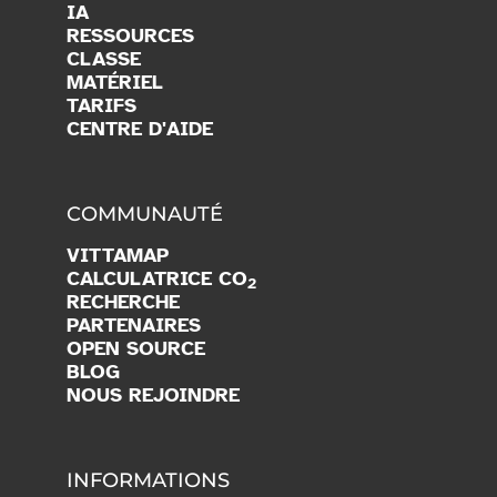
IA
RESSOURCES
CLASSE
MATÉRIEL
TARIFS
CENTRE D'AIDE
COMMUNAUTÉ
VITTAMAP
CALCULATRICE CO
2
RECHERCHE
PARTENAIRES
OPEN SOURCE
BLOG
NOUS REJOINDRE
INFORMATIONS