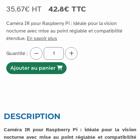
35.67€ HT
42.8€ TTC
Caméra IR pour Raspberry Pi : idéale pour la vision
nocturne avec mise au point réglable et compatibilité
étendue.
En savoir plus
Quantité :
Ajouter au panier
DESCRIPTION
Caméra IR pour Raspberry Pi : idéale pour la vision
nocturne avec mise au point réglable et compatibilité