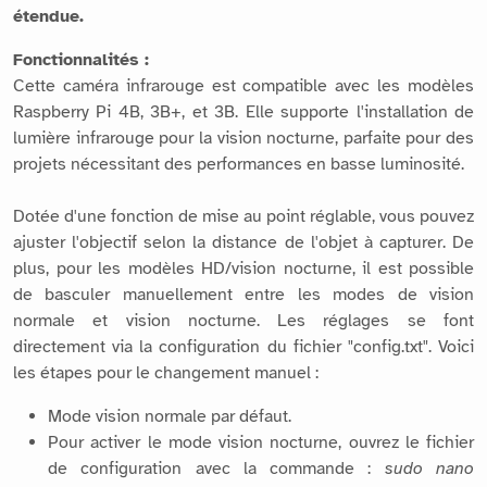
étendue.
Fonctionnalités :
Cette caméra infrarouge est compatible avec les modèles
Raspberry Pi 4B, 3B+, et 3B. Elle supporte l'installation de
lumière infrarouge pour la vision nocturne, parfaite pour des
projets nécessitant des performances en basse luminosité.
Dotée d'une fonction de mise au point réglable, vous pouvez
ajuster l'objectif selon la distance de l'objet à capturer. De
plus, pour les modèles HD/vision nocturne, il est possible
de basculer manuellement entre les modes de vision
normale et vision nocturne. Les réglages se font
directement via la configuration du fichier "config.txt". Voici
les étapes pour le changement manuel :
Mode vision normale par défaut.
Pour activer le mode vision nocturne, ouvrez le fichier
de configuration avec la commande :
sudo nano