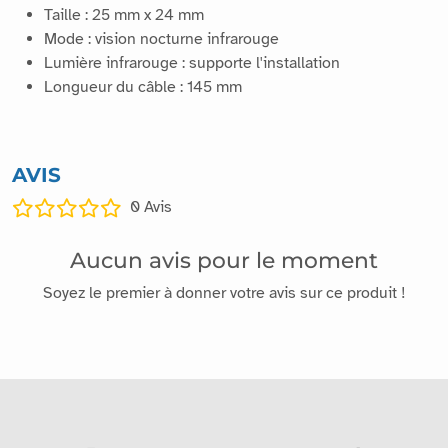
Taille : 25 mm x 24 mm
Mode : vision nocturne infrarouge
Lumière infrarouge : supporte l'installation
Longueur du câble : 145 mm
AVIS
0
Avis
Aucun avis pour le moment
Soyez le premier à donner votre avis sur ce produit !