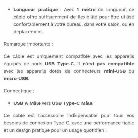
Longueur pratique
: Avec
1 mètre
de longueur, ce
câble offre suffisamment de flexibilité pour être utilisé
confortablement à votre bureau, dans votre salon, ou en
déplacement.
Remarque importante :
Ce câble est uniquement compatible avec les appareils
équipés de ports
USB Type-C
. Il
n'est pas compatible
avec les appareils dotés de connecteurs
mini-USB
ou
micro-USB
.
Connectique :
USB A Mâle
vers
USB Type-C Mâle
.
Ce câble est l'accessoire indispensable pour tous vos
besoins de connexion Type-C, avec une performance fiable
et un design pratique pour un usage quotidien !