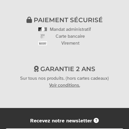
PAIEMENT SÉCURISÉ
Mandat administratif
Carte bancaire
Virement
GARANTIE 2 ANS
Sur tous nos produits. (hors cartes cadeaux)
Voir conditions.
Recevez notre newsletter