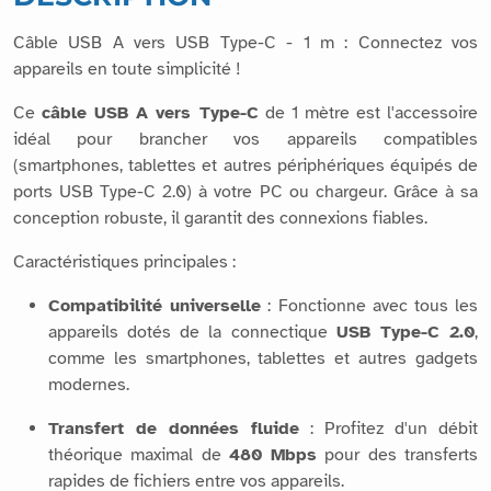
Câble USB A vers USB Type-C - 1 m : Connectez vos
appareils en toute simplicité !
Ce
câble USB A vers Type-C
de 1 mètre est l'accessoire
idéal pour brancher vos appareils compatibles
(smartphones, tablettes et autres périphériques équipés de
ports USB Type-C 2.0) à votre PC ou chargeur. Grâce à sa
conception robuste, il garantit des connexions fiables.
Caractéristiques principales :
Compatibilité universelle
: Fonctionne avec tous les
appareils dotés de la connectique
USB Type-C 2.0
,
comme les smartphones, tablettes et autres gadgets
modernes.
Transfert de données fluide
: Profitez d'un débit
théorique maximal de
480 Mbps
pour des transferts
rapides de fichiers entre vos appareils.