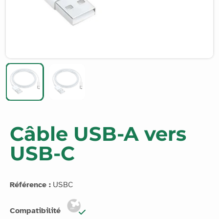
Câble USB-A vers
USB-C
Référence :
USBC
Compatibilité