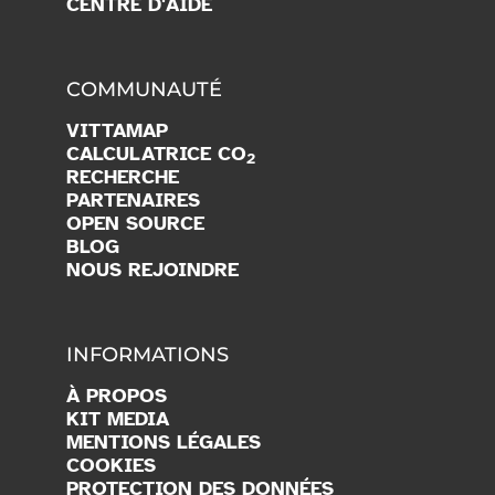
CENTRE D'AIDE
COMMUNAUTÉ
VITTAMAP
CALCULATRICE CO
2
RECHERCHE
PARTENAIRES
OPEN SOURCE
BLOG
NOUS REJOINDRE
INFORMATIONS
À PROPOS
KIT MEDIA
MENTIONS LÉGALES
COOKIES
PROTECTION DES DONNÉES