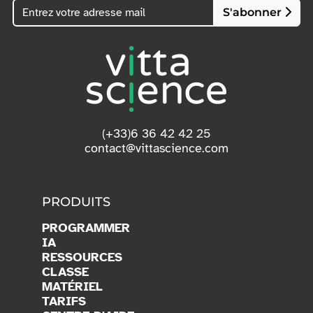
S'abonner
(+33)6 36 42 42 25
contact@vittascience.com
PRODUITS
PROGRAMMER
IA
RESSOURCES
CLASSE
MATÉRIEL
TARIFS