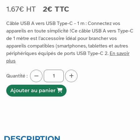
1.67€ HT
2€ TTC
Câble USB A vers USB Type-C - 1 m : Connectez vos
appareils en toute simplicité !Ce câble USB A vers Type-C
de 1 mètre est l'accessoire idéal pour brancher vos
appareils compatibles (smartphones, tablettes et autres
périphériques équipés de ports USB Type-C 2.
En savoir
plus
Quantité :
Ajouter au panier
DESCRIPTION