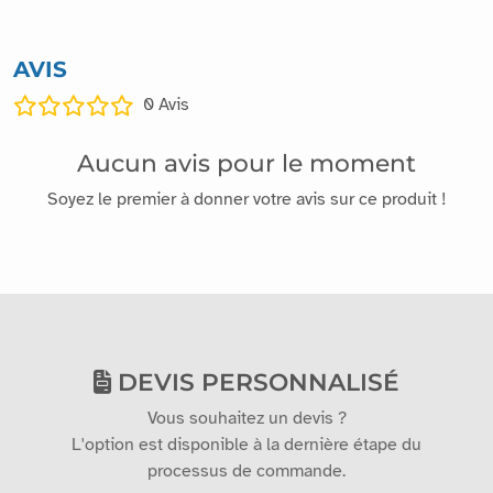
AVIS
0
Avis
Aucun avis pour le moment
Soyez le premier à donner votre avis sur ce produit !
DEVIS PERSONNALISÉ
Vous souhaitez un devis ?
L'option est disponible à la dernière étape du
processus de commande.