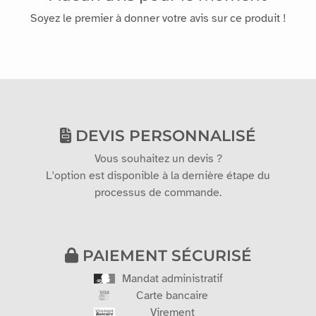
Aucun avis pour le moment
Soyez le premier à donner votre avis sur ce produit !
DEVIS PERSONNALISÉ
Vous souhaitez un devis ?
L'option est disponible à la dernière étape du
processus de commande.
PAIEMENT SÉCURISÉ
Mandat administratif