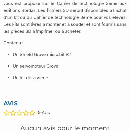
Un accompagnement pédagogique en lien avec ces kits
vous est proposé sur le Cahier de technologie 3ème aux
éditions Bordas. Les fichiers 3D seront disponibles à l’achat
d’un kit ou du Cahier de technologie 3ème pour vos élèves.
Les kits sont livrés à monter et à souder et sont fournis sans
les pièces 3D à imprimer ou à acheter.
Contenu :
Un Shield Grove micro:bit V2
Un servomoteur Grove
Un lot de visserie
AVIS
0
Avis