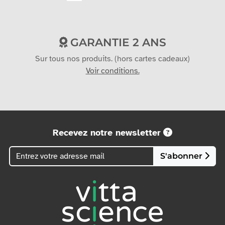
Carte bancaire
Virement
GARANTIE 2 ANS
Sur tous nos produits. (hors cartes cadeaux)
Voir conditions.
Recevez notre newsletter
S'abonner