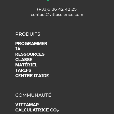
(+33)6 36 42 42 25
contact@vittascience.com
PRODUITS
PROGRAMMER
IA
RESSOURCES
CLASSE
MATÉRIEL
TARIFS
CENTRE D'AIDE
COMMUNAUTÉ