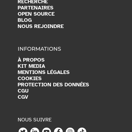
VITTAMAP
CALCULATRICE CO
2
RECHERCHE
PARTENAIRES
OPEN SOURCE
BLOG
NOUS REJOINDRE
INFORMATIONS
À PROPOS
KIT MEDIA
MENTIONS LÉGALES
COOKIES
PROTECTION DES DONNÉES
CGU
CGV
NOUS SUIVRE