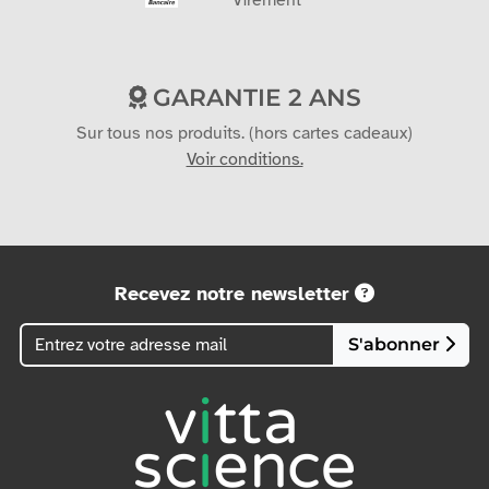
GARANTIE 2 ANS
Sur tous nos produits. (hors cartes cadeaux)
Voir conditions.
Recevez notre newsletter
S'abonner