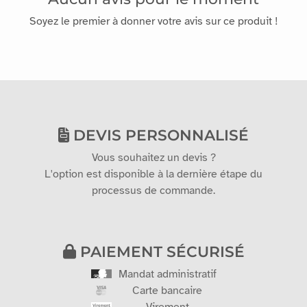
Soyez le premier à donner votre avis sur ce produit !
DEVIS PERSONNALISÉ
Vous souhaitez un devis ?
L'option est disponible à la dernière étape du
processus de commande.
PAIEMENT SÉCURISÉ
Mandat administratif
Carte bancaire
Virement