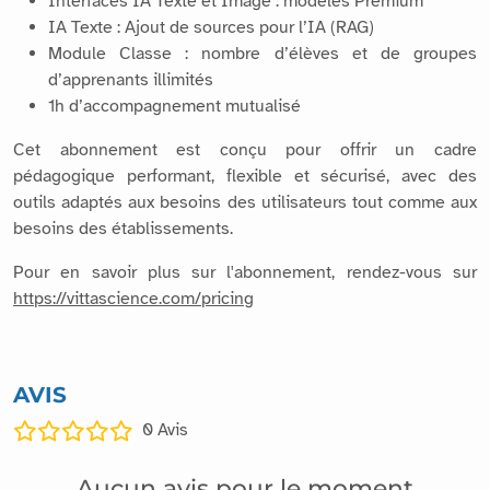
Interfaces IA Texte et Image : modèles Premium
IA Texte : Ajout de sources pour l’IA (RAG)
Module Classe : nombre d’élèves et de groupes
d’apprenants illimités
1h d’accompagnement mutualisé
Cet abonnement est conçu pour offrir un cadre
pédagogique performant, flexible et sécurisé, avec des
outils adaptés aux besoins des utilisateurs tout comme aux
besoins des établissements.
Pour en savoir plus sur l'abonnement, rendez-vous sur
https://vittascience.com/pricing
AVIS
0
Avis
Aucun avis pour le moment