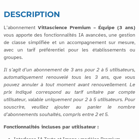
DESCRIPTION
L’abonnement
Vittascience Premium – Équipe (3 ans)
vous apporte des fonctionnalités IA avancées, une gestion
de classe simplifiée et un accompagnement sur mesure,
avec un tarif préférentiel pour les établissements ou
groupes.
Il s’agit d’un abonnement de 3 ans pour 2 à 5 utilisateurs,
automatiquement renouvelé tous les 3 ans, que vous
pouvez annuler à tout moment avant renouvellement. Le
prix indiqué correspond au tarif unitaire par compte
utilisateur, valable uniquement pour 2 à 5 utilisateurs. Pour
souscrire, veuillez ajouter au panier le nombre
d’abonnements souhaités, compris entre 2 et 5.
Fonctionnalités incluses par utilisateur :