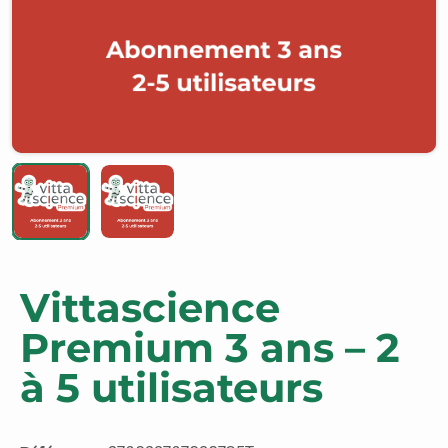
Vittascience
Premium 3 ans – 2
à 5 utilisateurs