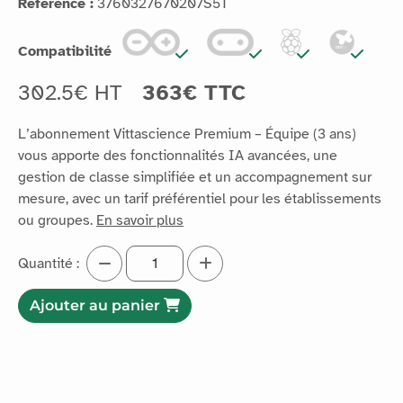
Référence :
3760327670207S5T
Compatibilité
302.5€ HT
363€ TTC
L’abonnement Vittascience Premium – Équipe (3 ans)
vous apporte des fonctionnalités IA avancées, une
gestion de classe simplifiée et un accompagnement sur
mesure, avec un tarif préférentiel pour les établissements
ou groupes.
En savoir plus
Quantité :
Ajouter au panier