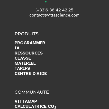
(+33)6 36 42 42 25
contact@vittascience.com
PRODUITS
PROGRAMMER
IA
RESSOURCES
CLASSE
MATÉRIEL
TARIFS
CENTRE D'AIDE
COMMUNAUTÉ
VITTAMAP
CALCULATRICE CO
2