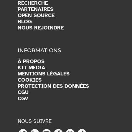
RECHERCHE
PARTENAIRES
OPEN SOURCE
BLOG
NOUS REJOINDRE
INFORMATIONS
À PROPOS
KIT MEDIA
MENTIONS LÉGALES
COOKIES
PROTECTION DES DONNÉES
CGU
CGV
NOUS SUIVRE