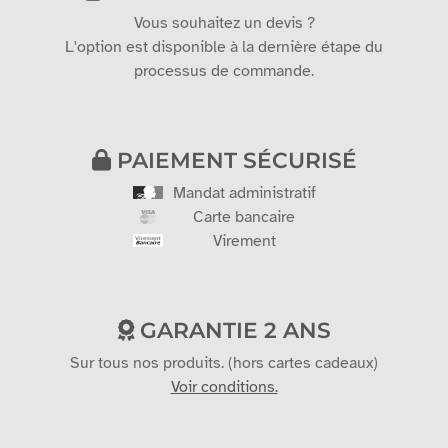
Vous souhaitez un devis ?
L'option est disponible à la dernière étape du
processus de commande.
PAIEMENT SÉCURISÉ
Mandat administratif
Carte bancaire
Virement
GARANTIE 2 ANS
Sur tous nos produits. (hors cartes cadeaux)
Voir conditions.