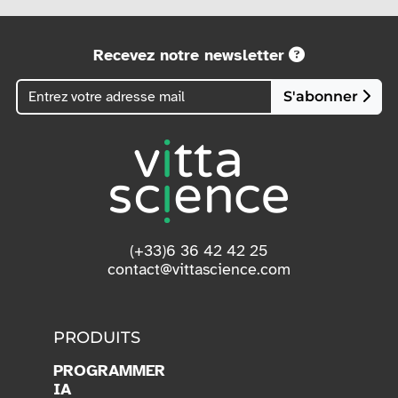
Recevez notre newsletter
S'abonner
(+33)6 36 42 42 25
contact@vittascience.com
PRODUITS
PROGRAMMER
IA