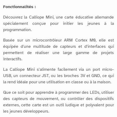
Fonctionnalités :
Découvrez la Calliope Mini, une carte éducative allemande
spécialement conçue pour initier les jeunes à la
programmation.
Basée sur un microcontrôleur ARM Cortex M0, elle est
équipée d'une multitude de capteurs et d'interfaces qui
permettent de réaliser une large gamme de projets
interactifs.
La Calliope Mini s'alimente facilement via un port micro-
USB, un connecteur JST, ou les broches 3V et GND, ce qui
la rend idéale pour une utilisation en classe ou à la maison.
Que ce soit pour apprendre à programmer des LEDs, utiliser
des capteurs de mouvement, ou contrôler des dispositifs
externes, cette carte est un outil ludique et polyvalent pour
les jeunes développeurs.