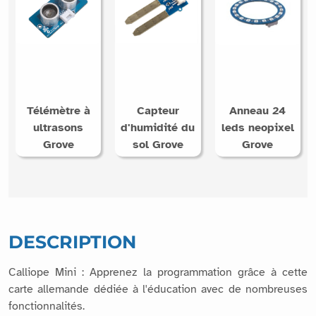
Télémètre à
Capteur
Anneau 24
ultrasons
d'humidité du
leds neopixel
Grove
sol Grove
Grove
DESCRIPTION
Calliope Mini : Apprenez la programmation grâce à cette
carte allemande dédiée à l'éducation avec de nombreuses
fonctionnalités.