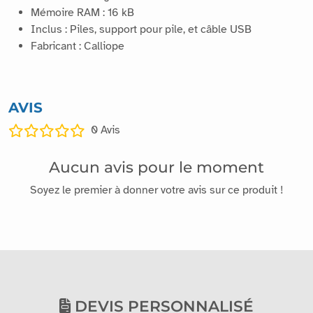
Mémoire RAM : 16 kB
Inclus : Piles, support pour pile, et câble USB
Fabricant : Calliope
AVIS
0
Avis
Aucun avis pour le moment
Soyez le premier à donner votre avis sur ce produit !
DEVIS PERSONNALISÉ