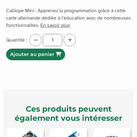
Calliope Mini : Apprenez la programmation grâce à cette
carte allemande dédiée à l'éducation avec de nombreuses
fonctionnalités.
En savoir plus
Quantité :
Ajouter au panier
Ces produits peuvent
également vous intéresser