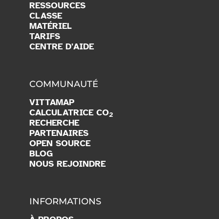
RESSOURCES
CLASSE
MATÉRIEL
TARIFS
CENTRE D'AIDE
COMMUNAUTÉ
VITTAMAP
CALCULATRICE CO
2
RECHERCHE
PARTENAIRES
OPEN SOURCE
BLOG
NOUS REJOINDRE
INFORMATIONS