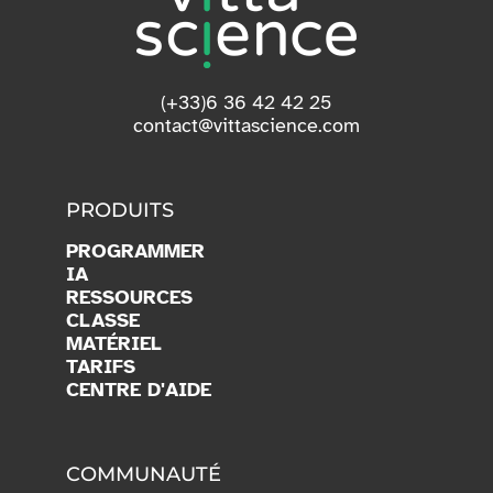
(+33)6 36 42 42 25
contact@vittascience.com
PRODUITS
PROGRAMMER
IA
RESSOURCES
CLASSE
MATÉRIEL
TARIFS
CENTRE D'AIDE
COMMUNAUTÉ