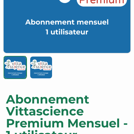
Abonnement
Vittascience
Premium Mensuel -