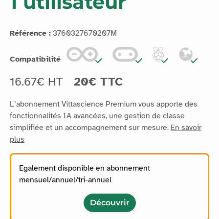
1 utilisateur
Référence :
3760327670207M
Compatibilité
16.67€ HT
20€ TTC
L’abonnement Vittascience Premium vous apporte des
fonctionnalités IA avancées, une gestion de classe
simplifiée et un accompagnement sur mesure.
En savoir
plus
Egalement disponible en abonnement
mensuel/annuel/tri-annuel
Découvrir