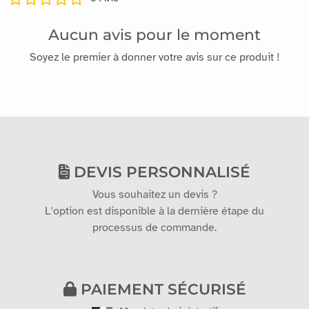
Aucun avis pour le moment
Soyez le premier à donner votre avis sur ce produit !
DEVIS PERSONNALISÉ
Vous souhaitez un devis ?
L'option est disponible à la dernière étape du
processus de commande.
PAIEMENT SÉCURISÉ