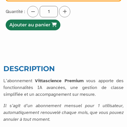
Quantité :
Ajouter au panier
DESCRIPTION
L’abonnement
Vittascience Premium
vous apporte des
fonctionnalités IA avancées, une gestion de classe
simplifiée et un accompagnement sur mesure.
Il s’agit d’un abonnement mensuel pour 1 utilisateur,
automatiquement renouvelé chaque mois, que vous pouvez
annuler à tout moment.