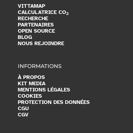
VITTAMAP
CALCULATRICE CO
2
RECHERCHE
PARTENAIRES
OPEN SOURCE
BLOG
NOUS REJOINDRE
INFORMATIONS
À PROPOS
KIT MEDIA
MENTIONS LÉGALES
COOKIES
PROTECTION DES DONNÉES
CGU
CGV