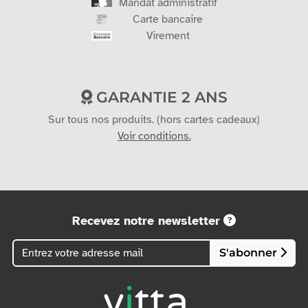
Mandat administratif
Carte bancaire
Virement
GARANTIE 2 ANS
Sur tous nos produits. (hors cartes cadeaux)
Voir conditions.
Recevez notre newsletter
S'abonner