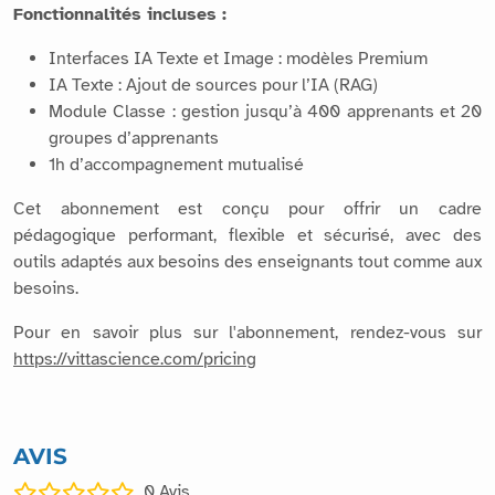
Fonctionnalités incluses :
Interfaces IA Texte et Image : modèles Premium
IA Texte : Ajout de sources pour l’IA (RAG)
Module Classe : gestion jusqu’à 400 apprenants et 20
groupes d’apprenants
1h d’accompagnement mutualisé
Cet abonnement est conçu pour offrir un cadre
pédagogique performant, flexible et sécurisé, avec des
outils adaptés aux besoins des enseignants tout comme aux
besoins.
Pour en savoir plus sur l'abonnement, rendez-vous sur
https://vittascience.com/pricing
AVIS
0
Avis