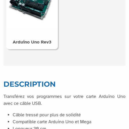
Arduino Uno Rev3
DESCRIPTION
Transférez vos programmes sur votre carte Arduino Uno
avec ce câble USB.
Câble tressé pour plus de solidité
Compatible carte Arduino Uno et Mega
Longueur 30 cm