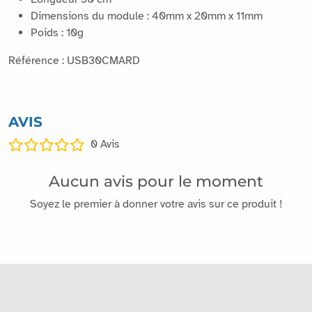
Dimensions du module : 40mm x 20mm x 11mm
Poids : 10g
Référence : USB30CMARD
AVIS
0
Avis
Aucun avis pour le moment
Soyez le premier à donner votre avis sur ce produit !