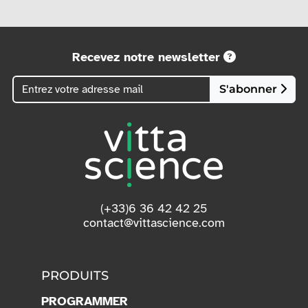
Recevez notre newsletter
S'abonner
(+33)6 36 42 42 25
contact@vittascience.com
PRODUITS
PROGRAMMER