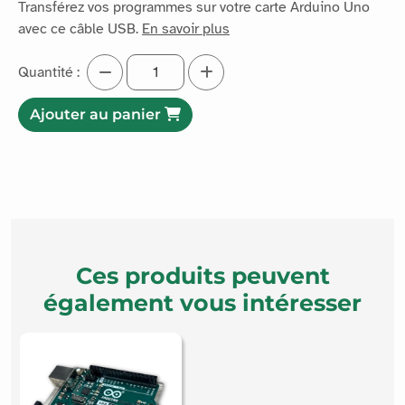
avec ce câble USB.
En savoir plus
Quantité :
Ajouter au panier
Ces produits peuvent
également vous intéresser