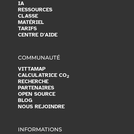
IA
RESSOURCES
CLASSE
MATÉRIEL
TARIFS
CENTRE D'AIDE
COMMUNAUTÉ
VITTAMAP
CALCULATRICE CO
2
RECHERCHE
PARTENAIRES
OPEN SOURCE
BLOG
NOUS REJOINDRE
INFORMATIONS