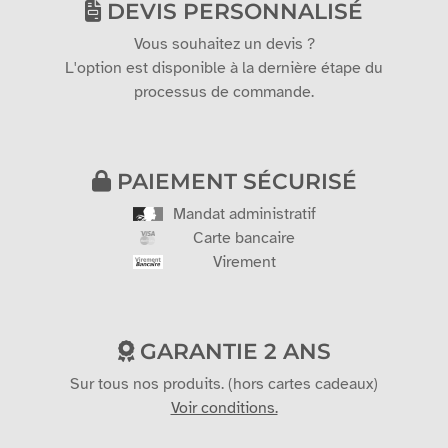
DEVIS PERSONNALISÉ
Vous souhaitez un devis ?
L'option est disponible à la dernière étape du
processus de commande.
PAIEMENT SÉCURISÉ
Mandat administratif
Carte bancaire
Virement
GARANTIE 2 ANS
Sur tous nos produits. (hors cartes cadeaux)
Voir conditions.