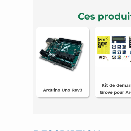
Ces produi
Kit de démar
Arduino Uno Rev3
Grove pour Ar