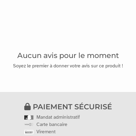
Aucun avis pour le moment
Soyez le premier à donner votre avis sur ce produit !
PAIEMENT SÉCURISÉ
Mandat administratif
Carte bancaire
Virement