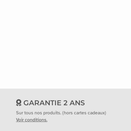
GARANTIE 2 ANS
Sur tous nos produits. (hors cartes cadeaux)
Voir conditions.