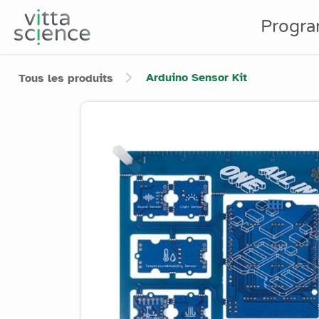
Progr
Arduino Sensor Kit
Tous les produits
Product image slider