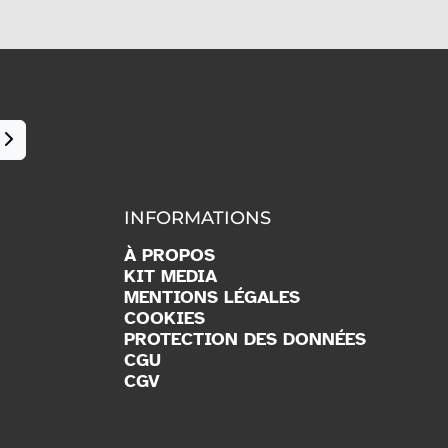
INFORMATIONS
À PROPOS
KIT MEDIA
MENTIONS LÉGALES
COOKIES
PROTECTION DES DONNÉES
CGU
CGV