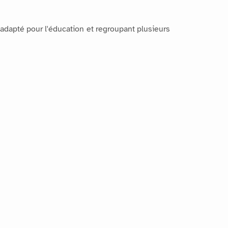
 adapté pour l'éducation et regroupant plusieurs