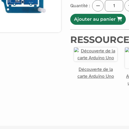
Quantité :
Ajouter au panier
RESSOURCE
Découverte de la
carte Arduino Uno
A