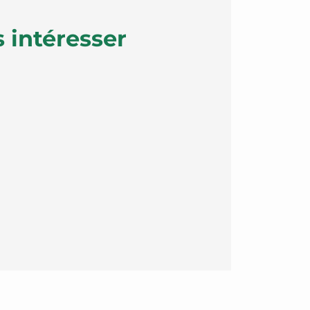
 intéresser