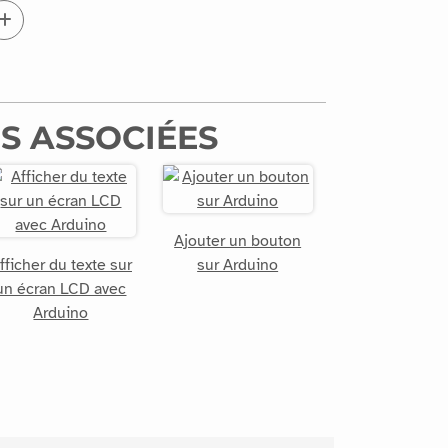
S ASSOCIÉES
Ajouter un bouton
fficher du texte sur
sur Arduino
un écran LCD avec
Arduino