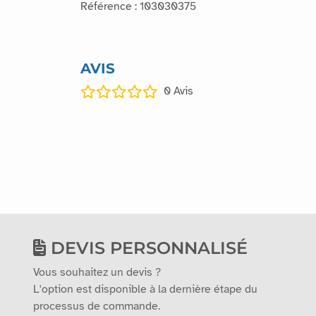
Référence : 103030375
AVIS
0
Avis
DEVIS PERSONNALISÉ
Vous souhaitez un devis ?
L'option est disponible à la dernière étape du
processus de commande.