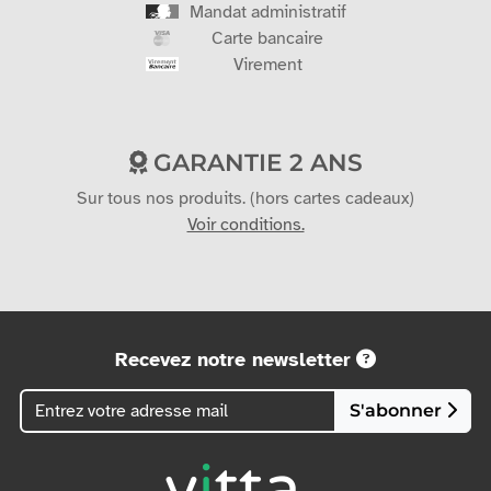
Mandat administratif
Carte bancaire
Virement
GARANTIE 2 ANS
Sur tous nos produits. (hors cartes cadeaux)
Voir conditions.
Recevez notre newsletter
S'abonner