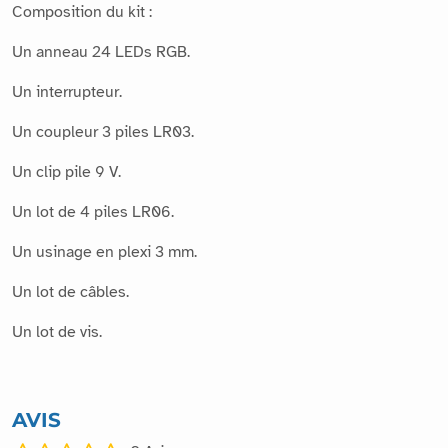
Composition du kit :
Un anneau 24 LEDs RGB.
Un interrupteur.
Un coupleur 3 piles LR03.
Un clip pile 9 V.
Un lot de 4 piles LR06.
Un usinage en plexi 3 mm.
Un lot de câbles.
Un lot de vis.
AVIS