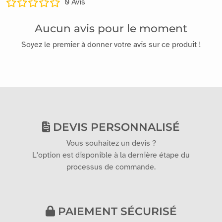
0
Avis
Aucun avis pour le moment
Soyez le premier à donner votre avis sur ce produit !
DEVIS PERSONNALISÉ
Vous souhaitez un devis ?
L'option est disponible à la dernière étape du
processus de commande.
PAIEMENT SÉCURISÉ