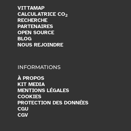
VITTAMAP
CALCULATRICE CO
2
RECHERCHE
PARTENAIRES
OPEN SOURCE
BLOG
NOUS REJOINDRE
INFORMATIONS
À PROPOS
KIT MEDIA
MENTIONS LÉGALES
COOKIES
PROTECTION DES DONNÉES
CGU
CGV