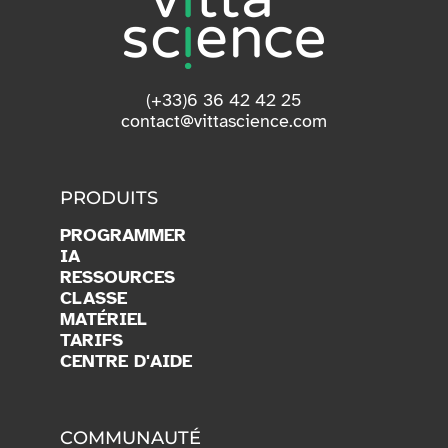
(+33)6 36 42 42 25
contact@vittascience.com
PRODUITS
PROGRAMMER
IA
RESSOURCES
CLASSE
MATÉRIEL
TARIFS
CENTRE D'AIDE
COMMUNAUTÉ