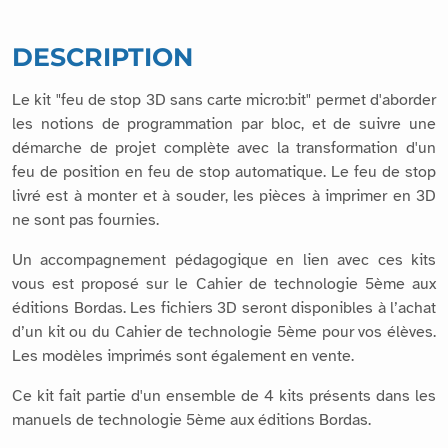
DESCRIPTION
Le kit "feu de stop 3D sans carte micro:bit" permet d'aborder
les notions de programmation par bloc, et de suivre une
démarche de projet complète avec la transformation d'un
feu de position en feu de stop automatique. Le feu de stop
livré est à monter et à souder, les pièces à imprimer en 3D
ne sont pas fournies.
Un accompagnement pédagogique en lien avec ces kits
vous est proposé sur le Cahier de technologie 5ème aux
éditions Bordas. Les fichiers 3D seront disponibles à l’achat
d’un kit ou du Cahier de technologie 5ème pour vos élèves.
Les modèles imprimés sont également en vente.
Ce kit fait partie d'un ensemble de 4 kits présents dans les
manuels de technologie 5ème aux éditions Bordas.