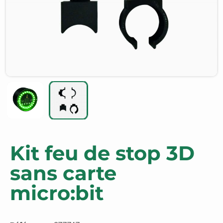
Kit feu de stop 3D
sans carte
micro:bit