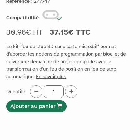
Référence :
277747
Compatibilité
30.96€ HT
37.15€ TTC
Le kit "feu de stop 3D sans carte micro:bit" permet
d'aborder les notions de programmation par bloc, et de
suivre une démarche de projet complète avec la
transformation d'un feu de position en feu de stop
automatique.
En savoir plus
Quantité :
Ajouter au panier