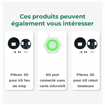
Ces produits peuvent
également vous intéresser
Pièces 3D
Kit plot
Pièces 3D
pour kit feu
connecté sans
pour kit robot
de stop
carte micro:bit
tondeuse