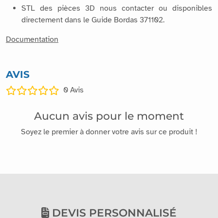
STL des pièces 3D nous contacter ou disponibles
directement dans le Guide Bordas 371102.
Documentation
AVIS
0
Avis
Aucun avis pour le moment
Soyez le premier à donner votre avis sur ce produit !
DEVIS PERSONNALISÉ