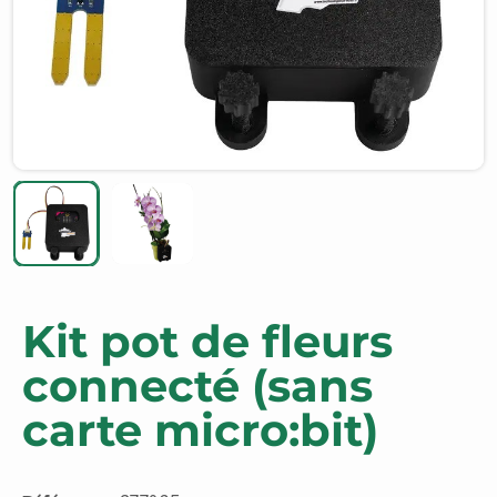
Kit pot de fleurs
connecté (sans
carte micro:bit)