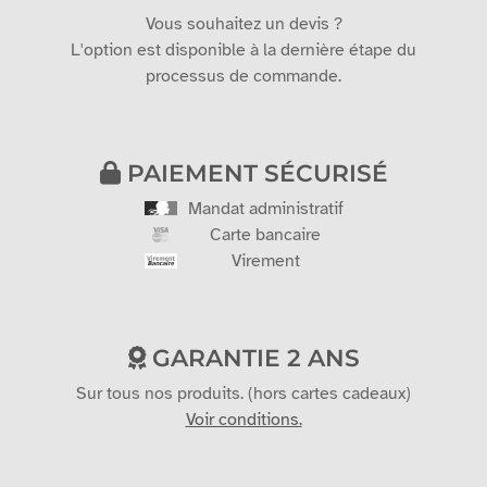
Vous souhaitez un devis ?
L'option est disponible à la dernière étape du
processus de commande.
PAIEMENT SÉCURISÉ
Mandat administratif
Carte bancaire
Virement
GARANTIE 2 ANS
Sur tous nos produits. (hors cartes cadeaux)
Voir conditions.