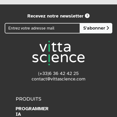
Recevez notre newsletter
S'abonner
(+33)6 36 42 42 25
contact@vittascience.com
PRODUITS
PROGRAMMER
IA