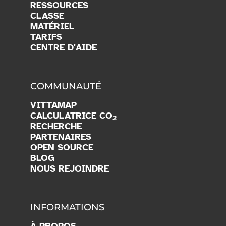
RESSOURCES
CLASSE
MATÉRIEL
TARIFS
CENTRE D'AIDE
COMMUNAUTÉ
VITTAMAP
CALCULATRICE CO
2
RECHERCHE
PARTENAIRES
OPEN SOURCE
BLOG
NOUS REJOINDRE
INFORMATIONS
À PROPOS