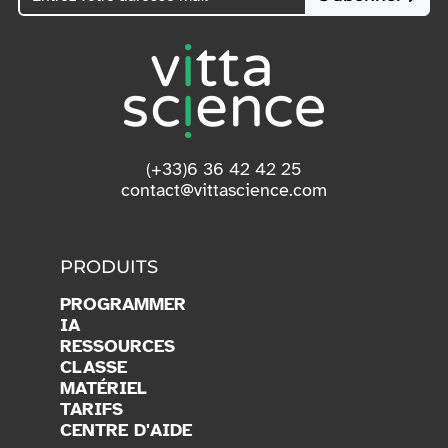
(+33)6 36 42 42 25
contact@vittascience.com
PRODUITS
PROGRAMMER
IA
RESSOURCES
CLASSE
MATÉRIEL
TARIFS
CENTRE D'AIDE