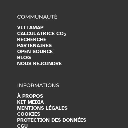
COMMUNAUTÉ
VITTAMAP
CALCULATRICE CO
2
RECHERCHE
PARTENAIRES
OPEN SOURCE
BLOG
NOUS REJOINDRE
INFORMATIONS
À PROPOS
KIT MEDIA
MENTIONS LÉGALES
COOKIES
PROTECTION DES DONNÉES
CGU