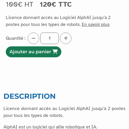
100€ HT
120€ TTC
Licence donnant accès au Logiciel AlphAI jusqu'à 2
postes pour tous les types de robots.
En savoir plus
Quantité :
Ajouter au panier
DESCRIPTION
Licence donnant accès au Logiciel AlphAI jusqu'à 2 postes
pour tous les types de robots.
AlphAI est un logiciel qui allie robotique et IA.