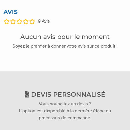
AVIS
0
Avis
Aucun avis pour le moment
Soyez le premier à donner votre avis sur ce produit !
DEVIS PERSONNALISÉ
Vous souhaitez un devis ?
L'option est disponible à la dernière étape du
processus de commande.