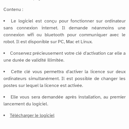
Contenu :
Le logiciel est conçu pour fonctionner sur ordinateur
sans connexion internet. Il demande néanmoins une
connexion wifi ou bluetooth pour communiquer avec le
robot. Il est disponible sur PC, Mac et Linux.
Conservez précieusement votre clé d'activation car elle a
une durée de validité illimitée.
Cette clé vous permettra d'activer la licence sur deux
ordinateurs simultanément. Il est possible de changer les
postes sur lequel la licence est activée.
Elle vous sera demandée après installation, au premier
lancement du logiciel.
Télécharger le logiciel