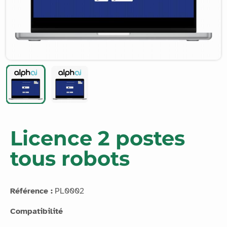
Licence 2 postes
tous robots
Référence :
PL0002
Compatibilité