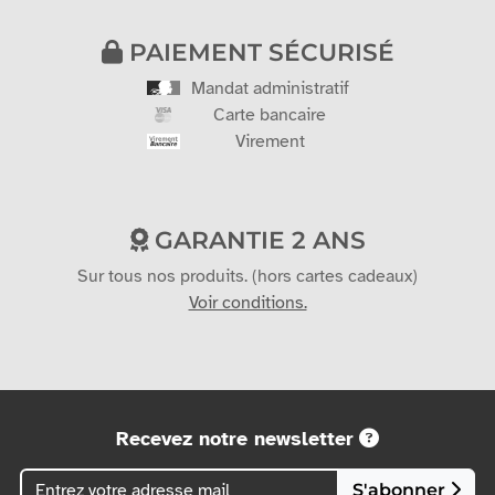
PAIEMENT SÉCURISÉ
Mandat administratif
Carte bancaire
Virement
GARANTIE 2 ANS
Sur tous nos produits. (hors cartes cadeaux)
Voir conditions.
Recevez notre newsletter
S'abonner