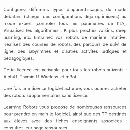
Configurez différents types d’apprentissages, du mode
débutant (charger des configurations déjà optimisées) au
mode expert (contrôler tous les paramètres de l’IA).
Visualisez les algorithmes : K plus proches voisins, deep
learning, etc. Entraînez vos robots de manière intuitive.
Réalisez des courses de robots, des parcours de suivi de
ligne, des labyrinthes et d'autres activités ludiques et
pédagogiques.
Cette licence est activable pour tous les robots suivants :
AlphAI, Thymio II Wireless, et mBot.
Une fois une licence logiciel achetée, vous pourrez acheter
des robots supplémentaires sans licence.
Learning Robots vous propose de nombreuses ressources
pour prendre en main le logiciel, ainsi que des TP destinés
aux élèves avec des fiches enseignants associées :
consultez leur page ressources !