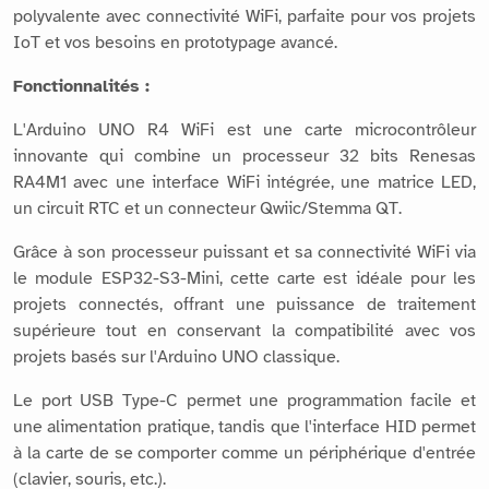
polyvalente avec connectivité WiFi, parfaite pour vos projets
IoT et vos besoins en prototypage avancé.
Fonctionnalités :
L'Arduino UNO R4 WiFi est une carte microcontrôleur
innovante qui combine un processeur 32 bits Renesas
RA4M1 avec une interface WiFi intégrée, une matrice LED,
un circuit RTC et un connecteur Qwiic/Stemma QT.
Grâce à son processeur puissant et sa connectivité WiFi via
le module ESP32-S3-Mini, cette carte est idéale pour les
projets connectés, offrant une puissance de traitement
supérieure tout en conservant la compatibilité avec vos
projets basés sur l'Arduino UNO classique.
Le port USB Type-C permet une programmation facile et
une alimentation pratique, tandis que l'interface HID permet
à la carte de se comporter comme un périphérique d'entrée
(clavier, souris, etc.).