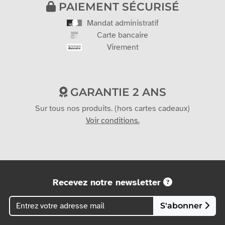
PAIEMENT SÉCURISÉ
Mandat administratif
Carte bancaire
Virement
GARANTIE 2 ANS
Sur tous nos produits. (hors cartes cadeaux)
Voir conditions.
Recevez notre newsletter
S'abonner