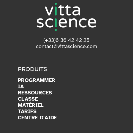
(+33)6 36 42 42 25
contact@vittascience.com
PRODUITS
PROGRAMMER
IA
RESSOURCES
CLASSE
MATÉRIEL
TARIFS
CENTRE D'AIDE