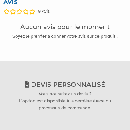
AVIS
0
Avis
Aucun avis pour le moment
Soyez le premier à donner votre avis sur ce produit !
DEVIS PERSONNALISÉ
Vous souhaitez un devis ?
L'option est disponible à la dernière étape du
processus de commande.