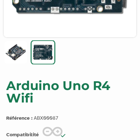
Arduino Uno R4
Wifi
Référence :
ABX00087
Compatibilité