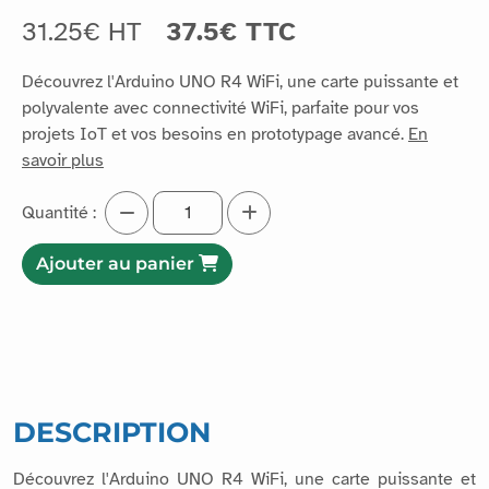
31.25€ HT
37.5€ TTC
Découvrez l'Arduino UNO R4 WiFi, une carte puissante et
polyvalente avec connectivité WiFi, parfaite pour vos
projets IoT et vos besoins en prototypage avancé.
En
savoir plus
Quantité :
Ajouter au panier
DESCRIPTION
Découvrez l'Arduino UNO R4 WiFi, une carte puissante et