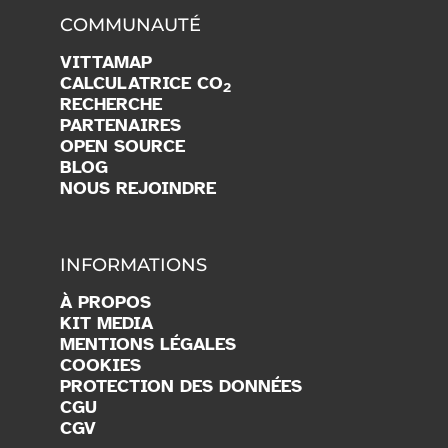
COMMUNAUTÉ
VITTAMAP
CALCULATRICE CO
2
RECHERCHE
PARTENAIRES
OPEN SOURCE
BLOG
NOUS REJOINDRE
INFORMATIONS
À PROPOS
KIT MEDIA
MENTIONS LÉGALES
COOKIES
PROTECTION DES DONNÉES
CGU
CGV