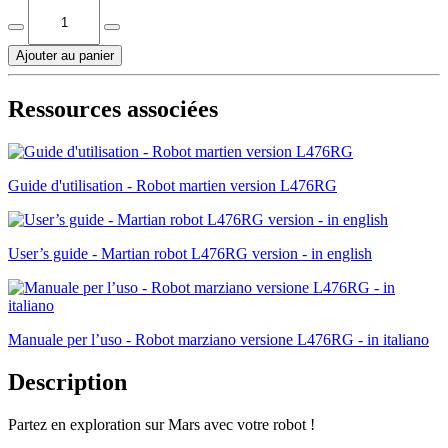
Ajouter au panier
Ressources associées
Guide d'utilisation - Robot martien version L476RG
User’s guide - Martian robot L476RG version - in english
Manuale per l’uso - Robot marziano versione L476RG - in italiano
Description
Partez en exploration sur Mars avec votre robot !