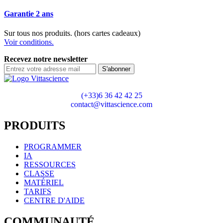
Garantie 2 ans
Sur tous nos produits. (hors cartes cadeaux)
Voir conditions.
Recevez notre newsletter
S'abonner
(+33)6 36 42 42 25
contact@vittascience.com
PRODUITS
PROGRAMMER
IA
RESSOURCES
CLASSE
MATÉRIEL
TARIFS
CENTRE D'AIDE
COMMUNAUTÉ