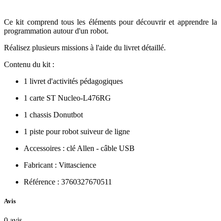
Ce kit comprend tous les éléments pour découvrir et apprendre la
programmation autour d'un robot.
Réalisez plusieurs missions à l'aide du livret détaillé.
Contenu du kit :
1 livret d'activités pédagogiques
1 carte ST Nucleo-L476RG
1 chassis Donutbot
1 piste pour robot suiveur de ligne
Accessoires : clé Allen - câble USB
Fabricant : Vittascience
Référence : 3760327670511
Avis
0
avis