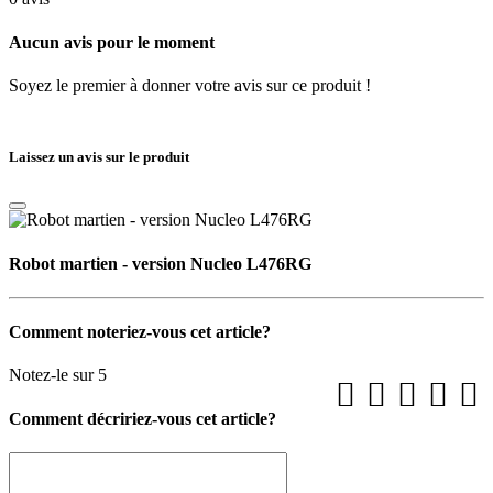
Aucun avis pour le moment
Soyez le premier à donner votre avis sur ce produit !
Laissez un avis sur le produit
Robot martien - version Nucleo L476RG
Comment noteriez-vous cet article?
Notez-le sur 5
Comment décririez-vous cet article?