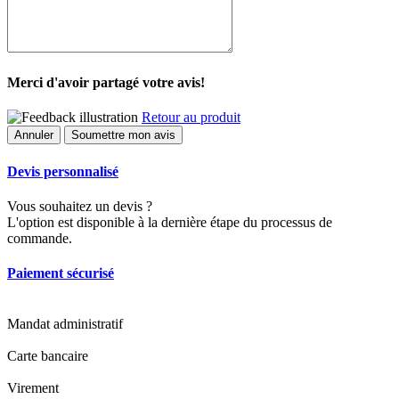
Merci d'avoir partagé votre avis!
Retour au produit
Annuler
Soumettre mon avis
Devis personnalisé
Vous souhaitez un devis ?
L'option est disponible à la dernière étape du processus de
commande.
Paiement sécurisé
Mandat administratif
Carte bancaire
Virement