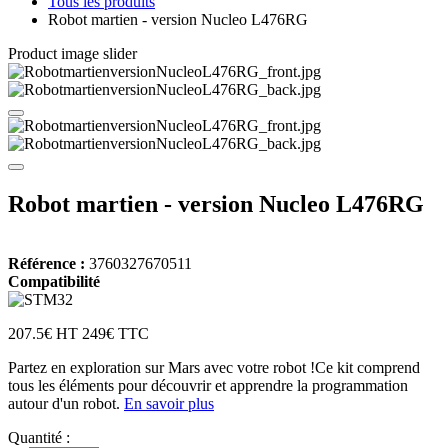
Tous les produits
Robot martien - version Nucleo L476RG
Product image slider
Robot martien - version Nucleo L476RG
Référence :
3760327670511
Compatibilité
207.5€ HT
249€ TTC
Partez en exploration sur Mars avec votre robot !Ce kit comprend
tous les éléments pour découvrir et apprendre la programmation
autour d'un robot.
En savoir plus
Quantité :