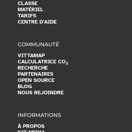
CLASSE
MATÉRIEL
TARIFS
CENTRE D'AIDE
COMMUNAUTÉ
VITTAMAP
CALCULATRICE CO
2
RECHERCHE
PARTENAIRES
OPEN SOURCE
BLOG
NOUS REJOINDRE
INFORMATIONS
À PROPOS