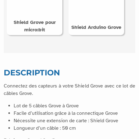
Shield Grove pour
Shield Arduino Grove
micro:bit
DESCRIPTION
Connectez des capteurs à votre Shield Grove avec ce lot de
câbles Grove.
Lot de 5 câbles Grove à Grove
Facile d’utilisation grâce à la connectique Grove
Nécessite une extension de carte : Shield Grove
Longueur d’un câble : 50 cm