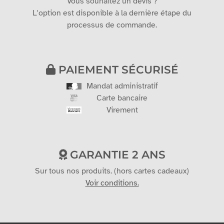
Vous souhaitez un devis ?
L'option est disponible à la dernière étape du
processus de commande.
PAIEMENT SÉCURISÉ
Mandat administratif
Carte bancaire
Virement
GARANTIE 2 ANS
Sur tous nos produits. (hors cartes cadeaux)
Voir conditions.