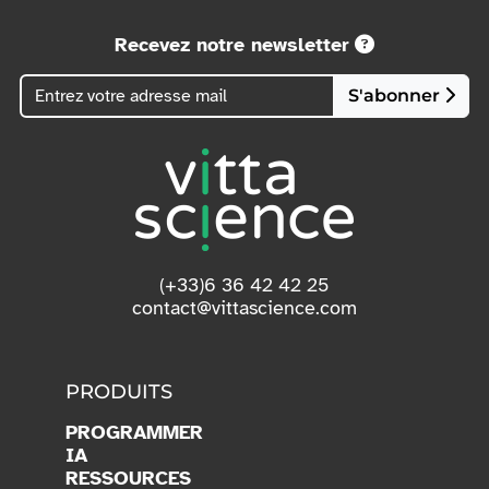
Recevez notre newsletter
S'abonner
(+33)6 36 42 42 25
contact@vittascience.com
PRODUITS
PROGRAMMER
IA
RESSOURCES