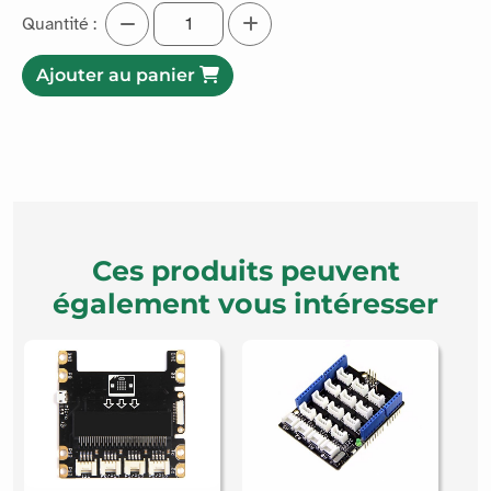
Quantité :
Ajouter au panier
Ces produits peuvent
également vous intéresser