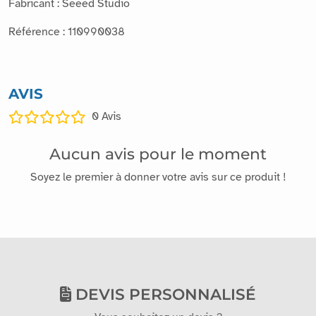
Fabricant : Seeed Studio
Référence : 110990038
AVIS
0
Avis
Aucun avis pour le moment
Soyez le premier à donner votre avis sur ce produit !
DEVIS PERSONNALISÉ