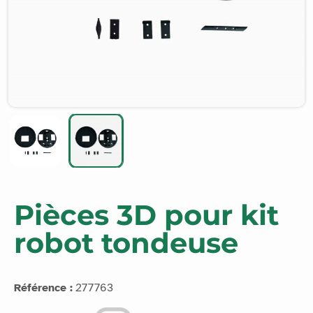
Pièces 3D pour kit
robot tondeuse
Référence :
277763