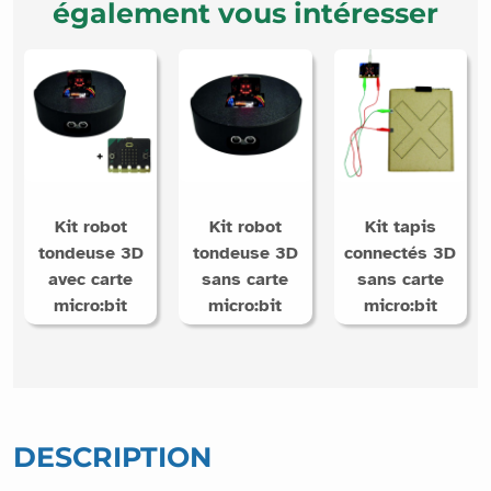
également vous intéresser
Kit robot
Kit robot
Kit tapis
tondeuse 3D
tondeuse 3D
connectés 3D
avec carte
sans carte
sans carte
micro:bit
micro:bit
micro:bit
DESCRIPTION