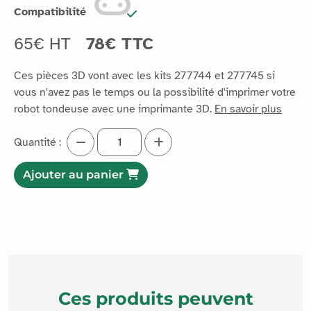
Compatibilité
65€ HT
78€ TTC
Ces pièces 3D vont avec les kits 277744 et 277745 si
vous n'avez pas le temps ou la possibilité d'imprimer votre
robot tondeuse avec une imprimante 3D.
En savoir plus
Quantité :
Ajouter au panier
Ces produits peuvent