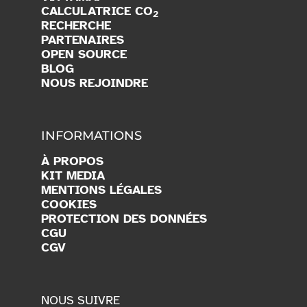
CALCULATRICE CO
2
RECHERCHE
PARTENAIRES
OPEN SOURCE
BLOG
NOUS REJOINDRE
INFORMATIONS
À PROPOS
KIT MEDIA
MENTIONS LÉGALES
COOKIES
PROTECTION DES DONNÉES
CGU
CGV
NOUS SUIVRE