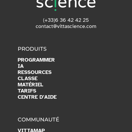
(+33)6 36 42 42 25
contact@vittascience.com
PRODUITS
PROGRAMMER
IA
RESSOURCES
CLASSE
MATÉRIEL
TARIFS
CENTRE D'AIDE
COMMUNAUTÉ
VITTAMAP