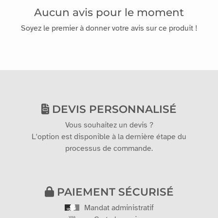
Aucun avis pour le moment
Soyez le premier à donner votre avis sur ce produit !
DEVIS PERSONNALISÉ
Vous souhaitez un devis ?
L'option est disponible à la dernière étape du
processus de commande.
PAIEMENT SÉCURISÉ
Mandat administratif