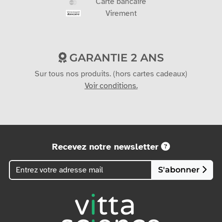
Carte bancaire
Virement
GARANTIE 2 ANS
Sur tous nos produits. (hors cartes cadeaux)
Voir conditions.
Recevez notre newsletter
S'abonner