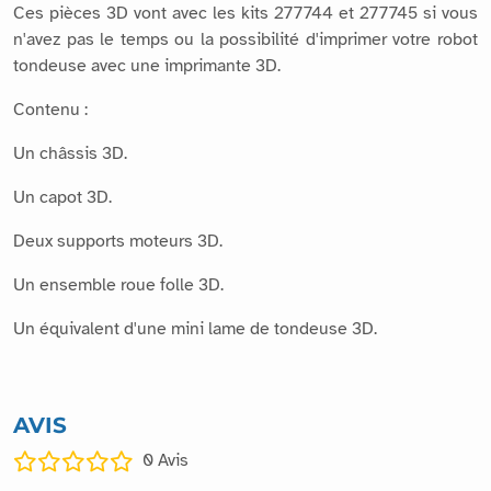
Ces pièces 3D vont avec les kits 277744 et 277745 si vous
n'avez pas le temps ou la possibilité d'imprimer votre robot
tondeuse avec une imprimante 3D.
Contenu :
Un châssis 3D.
Un capot 3D.
Deux supports moteurs 3D.
Un ensemble roue folle 3D.
Un équivalent d'une mini lame de tondeuse 3D.
AVIS
0
Avis