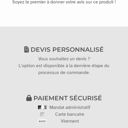
Soyez le premier à donner votre avis sur ce produit !
DEVIS PERSONNALISÉ
Vous souhaitez un devis ?
L'option est disponible à la dernière étape du
processus de commande.
PAIEMENT SÉCURISÉ
Mandat administratif
Carte bancaire
Virement