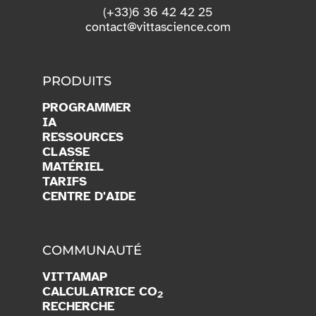
(+33)6 36 42 42 25
contact@vittascience.com
PRODUITS
PROGRAMMER
IA
RESSOURCES
CLASSE
MATÉRIEL
TARIFS
CENTRE D'AIDE
COMMUNAUTÉ
VITTAMAP
CALCULATRICE CO
2
RECHERCHE