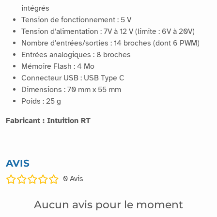
intégrés
Tension de fonctionnement : 5 V
Tension d'alimentation : 7V à 12 V (limite : 6V à 20V)
Nombre d'entrées/sorties : 14 broches (dont 6 PWM)
Entrées analogiques : 8 broches
Mémoire Flash : 4 Mo
Connecteur USB : USB Type C
Dimensions : 70 mm x 55 mm
Poids : 25 g
Fabricant : Intuition RT
AVIS
0
Avis
Aucun avis pour le moment