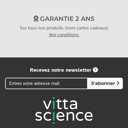
GARANTIE 2 ANS
Sur tous nos produits. (hors cartes cadeaux)
Voir conditions.
Recevez notre newsletter
S'abonner