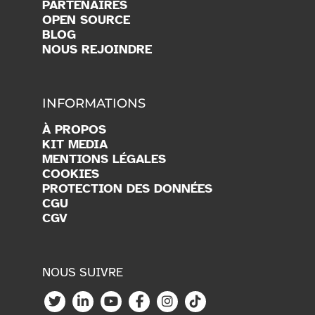
PARTENAIRES
OPEN SOURCE
BLOG
NOUS REJOINDRE
INFORMATIONS
À PROPOS
KIT MEDIA
MENTIONS LÉGALES
COOKIES
PROTECTION DES DONNÉES
CGU
CGV
NOUS SUIVRE