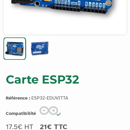
Carte ESP32
Référence :
ESP32-EDUVITTA
Compatibilité
17.5€ HT
21€ TTC