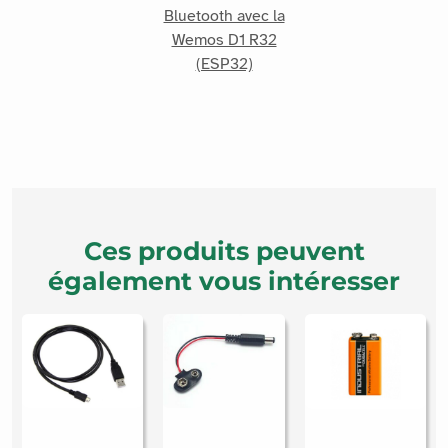
Bluetooth avec la
Wemos D1 R32
(ESP32)
Ces produits peuvent
également vous intéresser