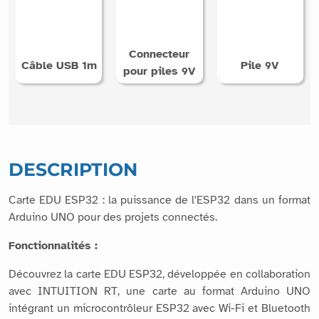
Connecteur
Câble USB 1m
Pile 9V
pour piles 9V
DESCRIPTION
Carte EDU ESP32 : la puissance de l'ESP32 dans un format
Arduino UNO pour des projets connectés.
Fonctionnalités :
Découvrez la carte EDU ESP32, développée en collaboration
avec INTUITION RT, une carte au format Arduino UNO
intégrant un microcontrôleur ESP32 avec Wi-Fi et Bluetooth