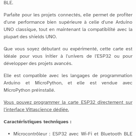
BLE.
Parfaite pour les projets connectés, elle permet de profiter
d'une performance bien supérieure à celle d'une Arduino
UNO classique, tout en maintenant la compatibilité avec la
plupart des shields UNO.
Que vous soyez débutant ou expérimenté, cette carte est
idéale pour vous initier à l'univers de l'ESP32 ou pour
développer des projets avancés.
Elle est compatible avec les langages de programmation
Arduino et MicroPython, et elle est vendue avec
MicroPython préinstallé.
Vous pouvez programmer la carte ESP32 directement sur
l'interface Vittascience dédiée.
Caractéristiques techniques :
Microcontrôleur : ESP32 avec Wi-Fi et Bluetooth BLE