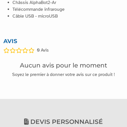
Châssis AlphaBot2-Ar
Télécommande infrarouge
Câble USB - microUSB
AVIS
0
Avis
Aucun avis pour le moment
Soyez le premier à donner votre avis sur ce produit !
DEVIS PERSONNALISÉ