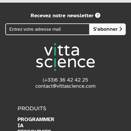
Recevez notre newsletter
S'abonner
(+33)6 36 42 42 25
contact@vittascience.com
PRODUITS
PROGRAMMER
IA