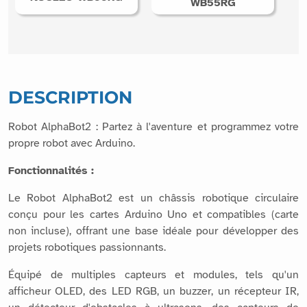
WB55RG
DESCRIPTION
Robot AlphaBot2 : Partez à l'aventure et programmez votre
propre robot avec Arduino.
Fonctionnalités :
Le Robot AlphaBot2 est un châssis robotique circulaire
conçu pour les cartes Arduino Uno et compatibles (carte
non incluse), offrant une base idéale pour développer des
projets robotiques passionnants.
Équipé de multiples capteurs et modules, tels qu'un
afficheur OLED, des LED RGB, un buzzer, un récepteur IR,