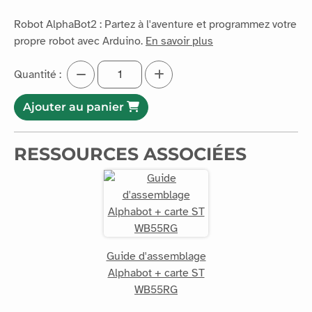
Robot AlphaBot2 : Partez à l'aventure et programmez votre
propre robot avec Arduino.
En savoir plus
Quantité :
Ajouter au panier
RESSOURCES ASSOCIÉES
Guide d'assemblage
Alphabot + carte ST
WB55RG