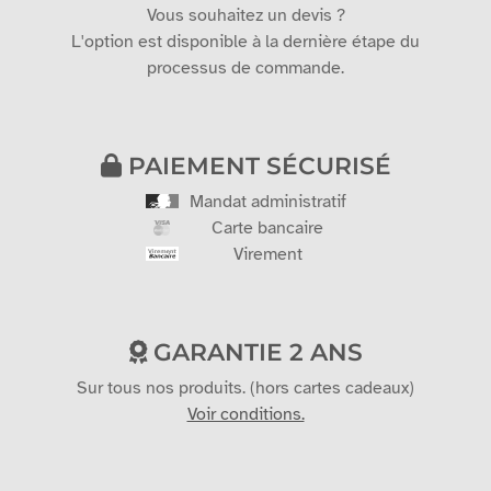
Vous souhaitez un devis ?
L'option est disponible à la dernière étape du
processus de commande.
PAIEMENT SÉCURISÉ
Mandat administratif
Carte bancaire
Virement
GARANTIE 2 ANS
Sur tous nos produits. (hors cartes cadeaux)
Voir conditions.