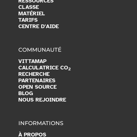
RESSOURCES
CLASSE
MATÉRIEL
TARIFS
CENTRE D'AIDE
COMMUNAUTÉ
VITTAMAP
CALCULATRICE CO
2
RECHERCHE
PARTENAIRES
OPEN SOURCE
BLOG
NOUS REJOINDRE
INFORMATIONS
À PROPOS