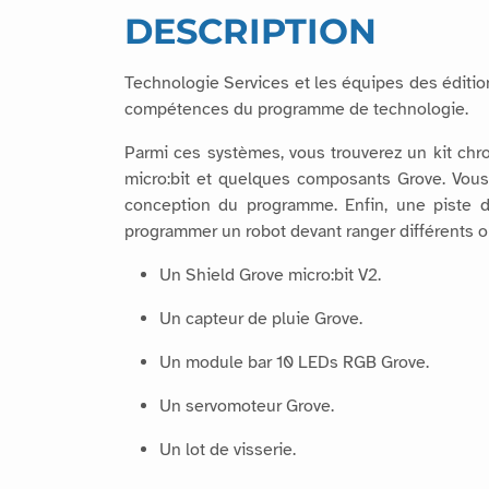
DESCRIPTION
Technologie Services et les équipes des éditio
compétences du programme de technologie.
Parmi ces systèmes, vous trouverez un kit chron
micro:bit et quelques composants Grove. Vous
conception du programme. Enfin, une piste d
programmer un robot devant ranger différents ob
Un Shield Grove micro:bit V2.
Un capteur de pluie Grove.
Un module bar 10 LEDs RGB Grove.
Un servomoteur Grove.
Un lot de visserie.