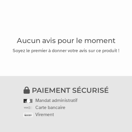
Aucun avis pour le moment
Soyez le premier à donner votre avis sur ce produit !
PAIEMENT SÉCURISÉ
Mandat administratif
Carte bancaire
Virement