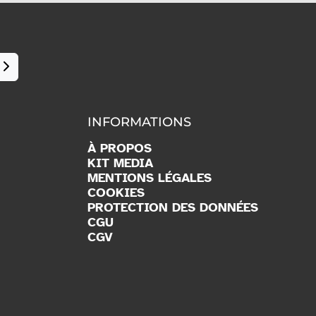
INFORMATIONS
À PROPOS
KIT MEDIA
MENTIONS LÉGALES
COOKIES
PROTECTION DES DONNÉES
CGU
CGV