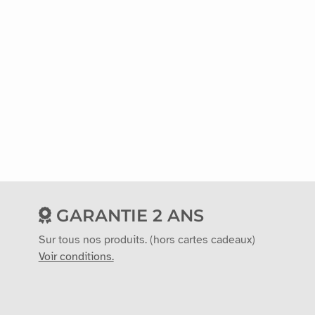
GARANTIE 2 ANS
Sur tous nos produits. (hors cartes cadeaux)
Voir conditions.