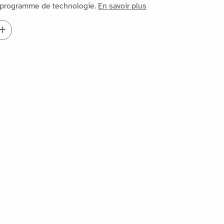
 programme de technologie.
En savoir plus