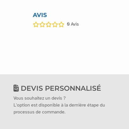
AVIS
0
Avis
DEVIS PERSONNALISÉ
Vous souhaitez un devis ?
L'option est disponible à la dernière étape du
processus de commande.