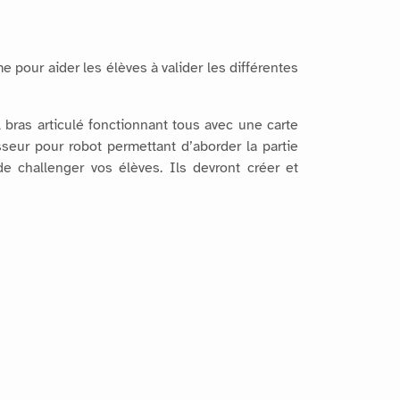
pour aider les élèves à valider les différentes
l bras articulé fonctionnant tous avec une carte
eur pour robot permettant d’aborder la partie
 challenger vos élèves. Ils devront créer et