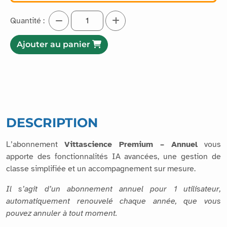
Quantité :
Ajouter au panier
DESCRIPTION
L’abonnement
Vittascience Premium – Annuel
vous
apporte des fonctionnalités IA avancées, une gestion de
classe simplifiée et un accompagnement sur mesure.
Il s’agit d’un abonnement annuel pour 1 utilisateur,
automatiquement renouvelé chaque année, que vous
pouvez annuler à tout moment.