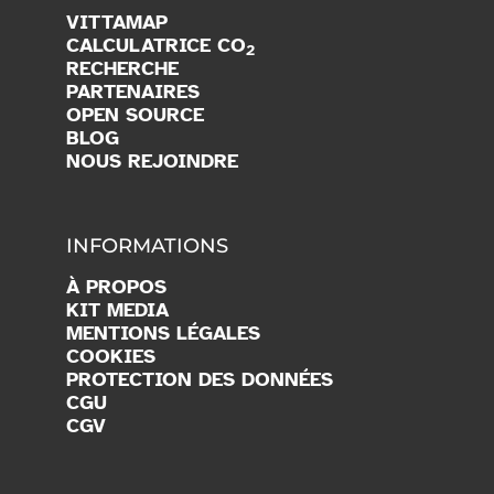
VITTAMAP
CALCULATRICE CO
2
RECHERCHE
PARTENAIRES
OPEN SOURCE
BLOG
NOUS REJOINDRE
INFORMATIONS
À PROPOS
KIT MEDIA
MENTIONS LÉGALES
COOKIES
PROTECTION DES DONNÉES
CGU
CGV