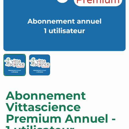
Abonnement
Vittascience
Premium Annuel -