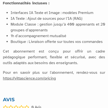
Fonctionnalités incluses :
Interfaces IA Texte et Image : modèles Premium
IA Texte : Ajout de sources pour l’IA (RAG)
Module Classe : gestion jusqu’à 400 apprenants et 20
groupes d’apprenants
1h d’accompagnement mutualisé
Boutique : Livraison offerte sur toutes vos commandes
Cet abonnement est conçu pour offrir un cadre
pédagogique performant, flexible et sécurisé, avec des
outils adaptés aux besoins des enseignants.
Pour en savoir plus sur l'abonnement, rendez-vous sur
https://vittascience.com/pricing
AVIS
0
Avis