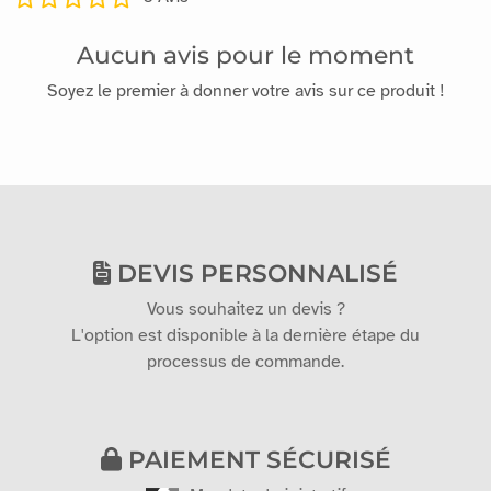
Aucun avis pour le moment
Soyez le premier à donner votre avis sur ce produit !
DEVIS PERSONNALISÉ
Vous souhaitez un devis ?
L'option est disponible à la dernière étape du
processus de commande.
PAIEMENT SÉCURISÉ