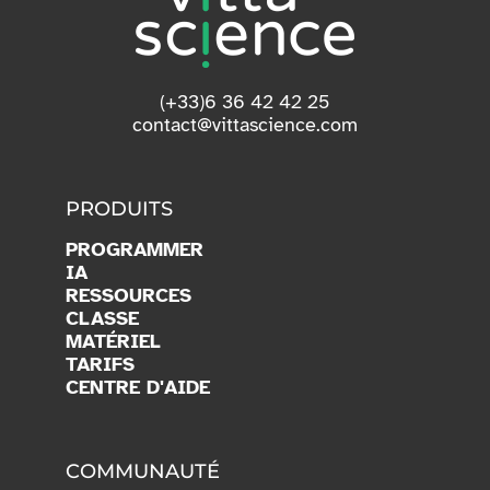
(+33)6 36 42 42 25
contact@vittascience.com
PRODUITS
PROGRAMMER
IA
RESSOURCES
CLASSE
MATÉRIEL
TARIFS
CENTRE D'AIDE
COMMUNAUTÉ