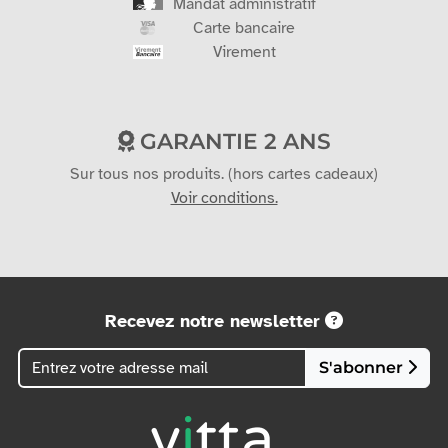
Mandat administratif
Carte bancaire
Virement
GARANTIE 2 ANS
Sur tous nos produits. (hors cartes cadeaux)
Voir conditions.
Recevez notre newsletter
S'abonner