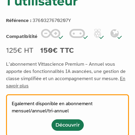
1 utilisateur
Référence :
3760327670207Y
Compatibilité
125€ HT
150€ TTC
L’abonnement Vittascience Premium – Annuel vous
apporte des fonctionnalités IA avancées, une gestion de
classe simplifiée et un accompagnement sur mesure.
En
savoir plus
Egalement disponible en abonnement
mensuel/annuel/tri-annuel
Découvrir